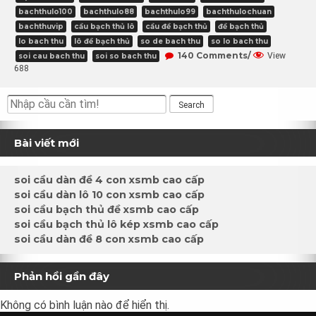
bachthulo100
bachthulo88
bachthulo99
bachthulochuan
bachthuvip
cầu bạch thủ lô
cầu đề bạch thủ
đề bạch thủ
lo bach thu
lô đề bạch thủ
so de bach thu
so lo bach thu
140 Comments/
View
soi cau bach thu
soi so bach thu
688
Search
Bài viết mới
soi cầu dàn đề 4 con xsmb cao cấp
soi cầu dàn lô 10 con xsmb cao cấp
soi cầu bạch thủ đề xsmb cao cấp
soi cầu bạch thủ lô kép xsmb cao cấp
soi cầu dàn đề 8 con xsmb cao cấp
Phản hồi gần đây
Không có bình luận nào để hiển thị.