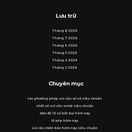
Lưu trữ
Tháng 8 2026
Tháng 7 2026
Tháng 6 2026
Tháng 5 2026
Tháng 4 2026
Tháng 3 2026
Chuyên mục
các phương pháp soi cầu xổ số siêu chuẩn
chốt số soi cầu xsmb siêu chuẩn
dàn đề 10 số bất bại hôm nay
lô kép hôm nay
soi cầu miền bắc hôm nay siêu chuẩn