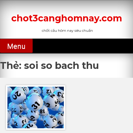
Skip
to
content
chot3canghomnay.com
chốt cầu hôm nay siêu chuẩn
Menu
Thẻ:
soi so bach thu