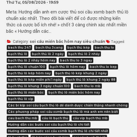
Thứ Tư, 05/08/2026 - 19:59
Meta: Hướng dẫn anh em cược thủ soi cầu xsmb bạch thủ lô
chuẩn xác nhất. Theo dõi bài viết để có được những kiến
thức cá cược bổ ích nhé! » chốt 3 càng chính xác nhất miền
bắc « Hướng dẫn các…
soi cầu miền bắc hôm nay siêu chuẩn
Tagged:
Category:
bach thu 247
bach thu 3cang
bạch thủ kép
bach thu lo
bạch thủ lô
bạch thủ lô 2 ngày
bạch thủ lô 2 nháy
bạch thủ lô 2 nháy hôm nay
bach thu lo 3 ngay
bạch thủ lô chuẩn 100
bạch thủ lô hôm nay
bach thu lo kep
bạch thủ lô kép hôm nay
bạch thủ lô kép khung 2 ngày
bạch thủ lô kép miễn phí 1 ngày
bạch thủ lô khung 2 ngày 88
bạch thủ lô khung 3 ngày chuẩn 100
bach thu lo mb
bạch thủ lô miền bắc
bạch thủ lô miền bắc hôm nay
bạch thủ lô vip
Các bí kíp soi cầu bạch thủ lô đề dành được chiến thắng nhanh chóng
Các phương pháp soi cầu xsmb bạch thủ lô mà anh em nên biết
cau bach thu mb
cầu lô bạch thủ
cầu vip bạch thủ mb
Hướng dẫn các bước soi cầu bạch thủ lô chi tiết
Hướng dẫn các bước soi cầu xsmb bạch thủ lô chi tiết nhất