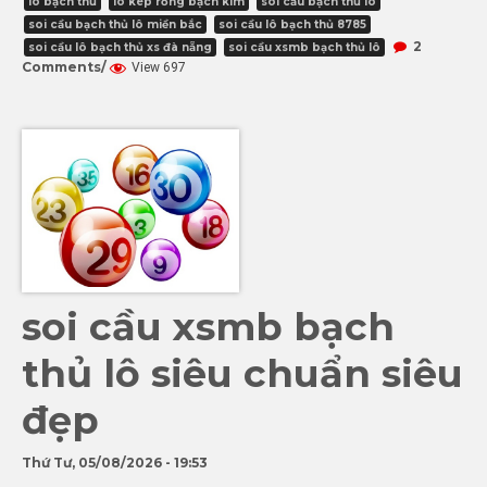
lô bạch thủ
lô kép rồng bạch kim
soi cầu bạch thủ lô
soi cầu bạch thủ lô miền bắc
soi cầu lô bạch thủ 8785
2
soi cầu lô bạch thủ xs đà nẵng
soi cầu xsmb bạch thủ lô
Comments/
View 697
soi cầu xsmb bạch
thủ lô siêu chuẩn siêu
đẹp
Thứ Tư, 05/08/2026 - 19:53