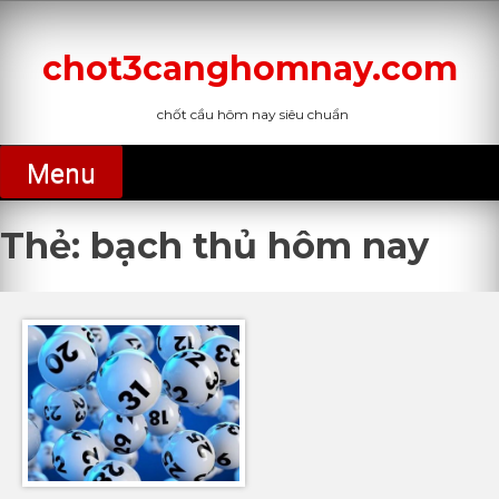
Skip
to
content
chot3canghomnay.com
chốt cầu hôm nay siêu chuẩn
Menu
Thẻ:
bạch thủ hôm nay