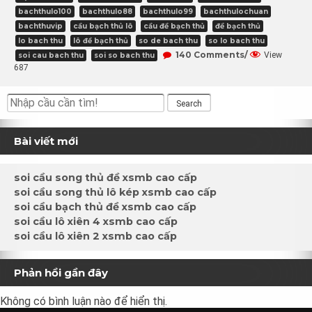
bachthulo100
bachthulo88
bachthulo99
bachthulochuan
bachthuvip
cầu bạch thủ lô
cầu đề bạch thủ
đề bạch thủ
lo bach thu
lô đề bạch thủ
so de bach thu
so lo bach thu
140 Comments/
View
soi cau bach thu
soi so bach thu
687
Search
Bài viết mới
soi cầu song thủ đề xsmb cao cấp
soi cầu song thủ lô kép xsmb cao cấp
soi cầu bạch thủ đề xsmb cao cấp
soi cầu lô xiên 4 xsmb cao cấp
soi cầu lô xiên 2 xsmb cao cấp
Phản hồi gần đây
Không có bình luận nào để hiển thị.