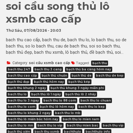
soi cầu song thủ lô
xsmb cao cấp
Thứ Sáu, 07/08/2026 - 20:03
bach thu cao cấp, bach thu de, bach thu lo, lo bach thu, so de
bach thu, so lo bach thu, cau de bach thu, soi so bach thu,
bạch thủ đẹp, bach thu xsmb, lô bạch thủ, đề bạch thủ, soi…
soi cầu xsmb cao cấp
Tagged:
Category:
bạch thu
bach thu 247
bach thu 3 cang
bạch thủ ba càng hôm nay
bach thu cao cấp
bạch thủ chuẩn
bạch thủ de
bach thu de kep
bạch thủ đẹp
bạch thủ hôm nay
bạch thủ kép
bạch thủ khung 2 ngày
bạch thủ khung 3 ngày miễn phí
bach thu lo
bạch thủ lô 1 ngày
bạch thủ lô 2 nháy
bach thu lo 3 ngay
bach thu lo 88 com
bach thu lo chuan
bach thu lo com
bạch thủ lô hôm nay
bach thu lo kep
bach thu lo khung 2 ngay
bach thu lo mb
bach thủ lô miền bắc hôm nay
bach thu lo mien nam
bach thu lo mn
bach thu lo vip
bach thu mien bac
bach thu vip
bạch thủ xiên
bach thu xsmb
bachthulo
bachthulo info