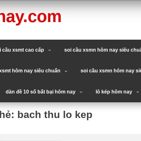
nay.com
i cầu xsmt cao cấp
soi cầu xsmn hôm nay siêu chu
 xsmt hôm nay siêu chuẩn
soi cầu xsmn hôm nay s
dàn đề 10 số bất bại hôm nay
lô kép hôm nay
hẻ:
bach thu lo kep