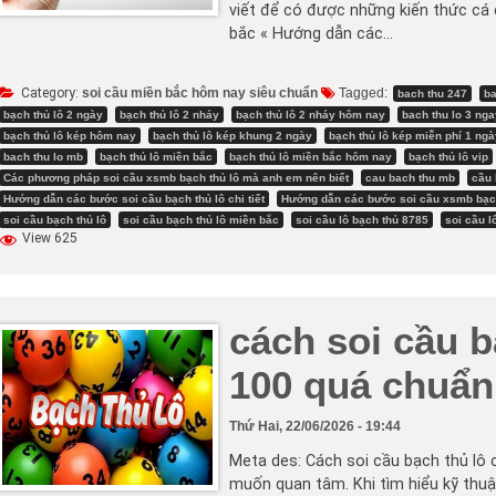
viết để có được những kiến thức cá 
bắc « Hướng dẫn các…
Category:
soi cầu miền bắc hôm nay siêu chuẩn
Tagged:
bach thu 247
ba
bạch thủ lô 2 ngày
bạch thủ lô 2 nháy
bạch thủ lô 2 nháy hôm nay
bach thu lo 3 nga
bạch thủ lô kép hôm nay
bạch thủ lô kép khung 2 ngày
bạch thủ lô kép miễn phí 1 ngà
bach thu lo mb
bạch thủ lô miền bắc
bạch thủ lô miền bắc hôm nay
bạch thủ lô vip
Các phương pháp soi cầu xsmb bạch thủ lô mà anh em nên biết
cau bach thu mb
cầu 
Hướng dẫn các bước soi cầu bạch thủ lô chi tiết
Hướng dẫn các bước soi cầu xsmb bạch t
soi cầu bạch thủ lô
soi cầu bạch thủ lô miền bắc
soi cầu lô bạch thủ 8785
soi cầu l
View 625
cách soi cầu b
100 quá chuẩn
Thứ Hai, 22/06/2026 - 19:44
Meta des: Cách soi cầu bạch thủ lô
muốn quan tâm. Khi tìm hiểu kỹ thuậ