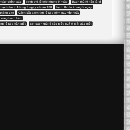
 ngày chính xác
bạch thủ lô kép khung 5 ngày
Bạch thủ lô kép là gì
bạch thủ lô khung 3 ngày chuẩn 100
bạch thủ lô khung 5 ngày
 thắng cao
Cách bắt bạch thủ lô kép hôm nay víp nhất
p rồng bạch kim
nh lô kép cần biết
Soi bạch thủ lô kép hiệu quả ở giải đặc biệt