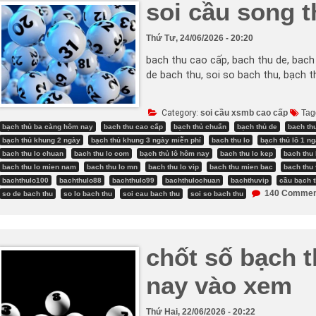
soi cầu song 
Thứ Tư, 24/06/2026 - 20:20
bach thu cao cấp, bach thu de, bach 
de bach thu, soi so bach thu, bạch t
Category:
soi cầu xsmb cao cấp
Tag
bạch thủ ba càng hôm nay
bach thu cao cấp
bạch thủ chuẩn
bạch thủ de
bach th
bạch thủ khung 2 ngày
bạch thủ khung 3 ngày miễn phí
bach thu lo
bạch thủ lô 1 n
bach thu lo chuan
bach thu lo com
bạch thủ lô hôm nay
bach thu lo kep
bach thu
bach thu lo mien nam
bach thu lo mn
bach thu lo vip
bach thu mien bac
bach thu 
bachthulo100
bachthulo88
bachthulo99
bachthulochuan
bachthuvip
cầu bạch t
140 Commen
so de bach thu
so lo bach thu
soi cau bach thu
soi so bach thu
chốt số bạch 
nay vào xem
Thứ Hai, 22/06/2026 - 20:22