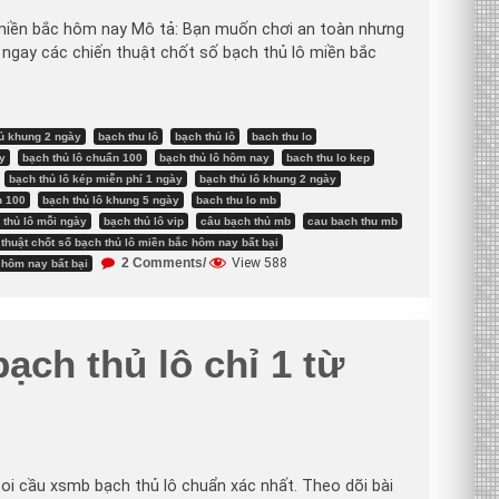
 miền bắc hôm nay Mô tả: Bạn muốn chơi an toàn nhưng
 ngay các chiến thuật chốt số bạch thủ lô miền bắc
ủ khung 2 ngày
bạch thu lô
bạch thủ lô
bach thu lo
y
bạch thủ lô chuẩn 100
bạch thủ lô hôm nay
bach thu lo kep
bạch thủ lô kép miễn phí 1 ngày
bạch thủ lô khung 2 ngày
n 100
bạch thủ lô khung 5 ngày
bach thu lo mb
 thủ lô mỗi ngày
bạch thủ lô vip
câu bạch thủ mb
cau bach thu mb
thuật chốt số bạch thủ lô miền bắc hôm nay bất bại
2 Comments/
View 588
 hôm nay bất bại
ạch thủ lô chỉ 1 từ
i cầu xsmb bạch thủ lô chuẩn xác nhất. Theo dõi bài