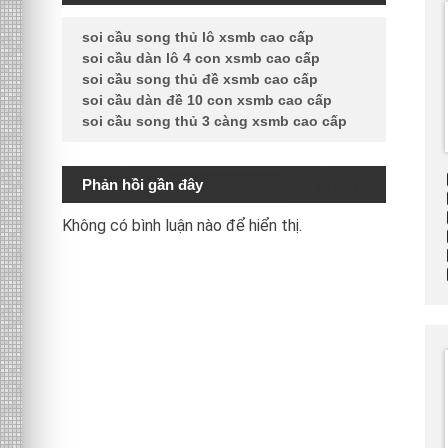
soi cầu song thủ lô xsmb cao cấp
soi cầu dàn lô 4 con xsmb cao cấp
soi cầu song thủ đề xsmb cao cấp
soi cầu dàn đề 10 con xsmb cao cấp
soi cầu song thủ 3 càng xsmb cao cấp
Phản hồi gần đây
Không có bình luận nào để hiển thị.