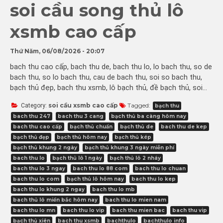
soi cầu song thủ lô
xsmb cao cấp
Thứ Năm, 06/08/2026 - 20:07
bach thu cao cấp, bach thu de, bach thu lo, lo bach thu, so de
bach thu, so lo bach thu, cau de bach thu, soi so bach thu,
bạch thủ đẹp, bach thu xsmb, lô bạch thủ, đề bạch thủ, soi…
soi cầu xsmb cao cấp
Tagged:
Category:
bạch thu
bach thu 247
bach thu 3 cang
bạch thủ ba càng hôm nay
bach thu cao cấp
bạch thủ chuẩn
bạch thủ de
bach thu de kep
bạch thủ đẹp
bạch thủ hôm nay
bạch thủ kép
bạch thủ khung 2 ngày
bạch thủ khung 3 ngày miễn phí
bach thu lo
bạch thủ lô 1 ngày
bạch thủ lô 2 nháy
bach thu lo 3 ngay
bach thu lo 88 com
bach thu lo chuan
bach thu lo com
bạch thủ lô hôm nay
bach thu lo kep
bach thu lo khung 2 ngay
bach thu lo mb
bach thủ lô miền bắc hôm nay
bach thu lo mien nam
bach thu lo mn
bach thu lo vip
bach thu mien bac
bach thu vip
bạch thủ xiên
bach thu xsmb
bachthulo
bachthulo info