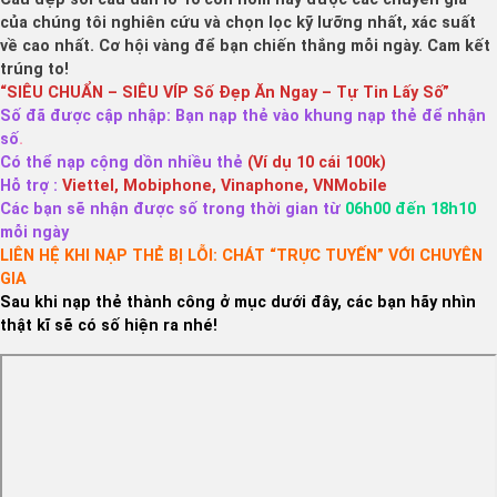
của chúng tôi nghiên cứu và chọn lọc kỹ lưỡng nhất, xác suất
về cao nhất. Cơ hội vàng để bạn chiến thắng mỗi ngày. Cam kết
trúng to!
“SIÊU CHUẨN – SIÊU VÍP Số Đẹp Ăn Ngay – Tự Tin Lấy Số”
Số đã được cập nhập: Bạn nạp thẻ vào khung nạp thẻ để nhận
số
.
Có thể nạp cộng dồn nhiều thẻ
(Ví dụ 10 cái 100k)
Hỗ trợ :
Viettel, Mobiphone, Vinaphone, VNMobile
Các bạn sẽ nhận được số trong thời gian từ
06h00 đến 18h10
mỗi ngày
LIÊN HỆ KHI NẠP THẺ BỊ LỖI: CHÁT “TRỰC TUYẾN” VỚI CHUYÊN
GIA
Sau khi nạp thẻ thành công ở mục dưới đây, các bạn hãy nhìn
thật kĩ sẽ có số hiện ra nhé!