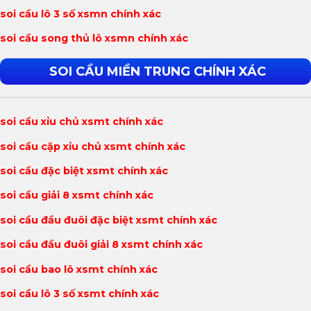
soi cầu lô 3 số xsmn chính xác
soi cầu song thủ lô xsmn chính xác
SOI CẦU MIỀN TRUNG CHÍNH XÁC
soi cầu xỉu chủ xsmt chính xác
soi cầu cặp xỉu chủ xsmt chính xác
soi cầu đặc biệt xsmt chính xác
soi cầu giải 8 xsmt chính xác
soi cầu đầu đuôi đặc biệt xsmt chính xác
soi cầu đầu đuôi giải 8 xsmt chính xác
soi cầu bao lô xsmt chính xác
soi cầu lô 3 số xsmt chính xác