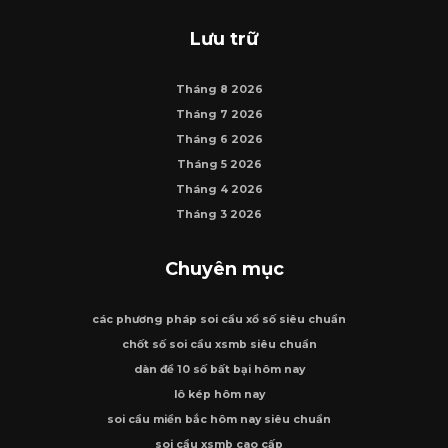
Lưu trữ
Tháng 8 2026
Tháng 7 2026
Tháng 6 2026
Tháng 5 2026
Tháng 4 2026
Tháng 3 2026
Chuyên mục
các phương pháp soi cầu xổ số siêu chuẩn
chốt số soi cầu xsmb siêu chuẩn
dàn đề 10 số bất bại hôm nay
lô kép hôm nay
soi cầu miền bắc hôm nay siêu chuẩn
soi cầu xsmb cao cấp