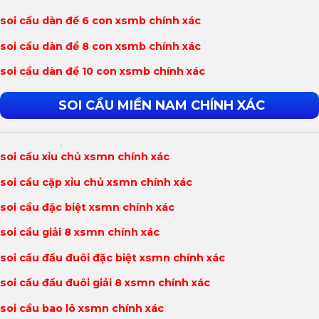
soi cầu dàn đề 6 con xsmb chính xác
soi cầu dàn đề 8 con xsmb chính xác
soi cầu dàn đề 10 con xsmb chính xác
SOI CẦU MIỀN NAM CHÍNH XÁC
soi cầu xỉu chủ xsmn chính xác
soi cầu cặp xỉu chủ xsmn chính xác
soi cầu đặc biệt xsmn chính xác
soi cầu giải 8 xsmn chính xác
soi cầu đầu đuôi đặc biệt xsmn chính xác
soi cầu đầu đuôi giải 8 xsmn chính xác
soi cầu bao lô xsmn chính xác