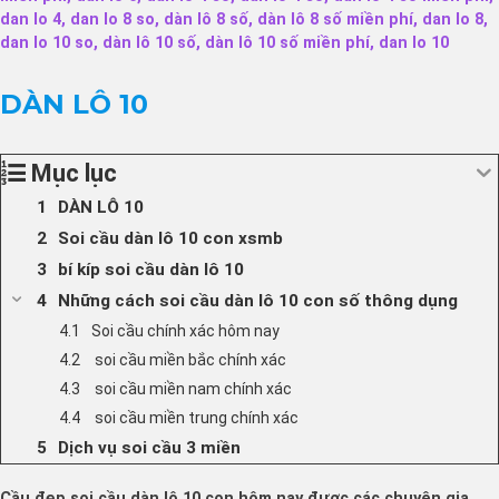
dan lo 4, dan lo 8 so, dàn lô 8 số, dàn lô 8 số miền phí, dan lo 8,
dan lo 10 so, dàn lô 10 số, dàn lô 10 số miền phí, dan lo 10
DÀN LÔ 10
Mục lục
DÀN LÔ 10
Soi cầu dàn lô 10 con xsmb
bí kíp soi cầu dàn lô 10
Những cách soi cầu dàn lô 10 con số thông dụng
Soi cầu chính xác hôm nay
soi cầu miền bắc chính xác
soi cầu miền nam chính xác
soi cầu miền trung chính xác
Dịch vụ soi cầu 3 miền
Cầu đẹp soi cầu dàn lô 10 con hôm nay được các chuyên gia