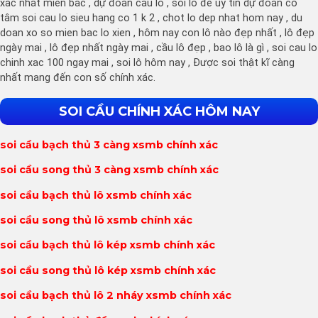
xac nhat mien bac , dự đoán cầu lô , soi lô đề uy tín dự đoán có
tâm soi cau lo sieu hang co 1 k 2 , chot lo dep nhat hom nay , du
doan xo so mien bac lo xien , hôm nay con lô nào đẹp nhất , lô đẹp
ngày mai , lô đẹp nhất ngày mai , cầu lô đẹp , bao lô là gì , soi cau lo
chinh xac 100 ngay mai , soi lô hôm nay , Được soi thật kĩ càng
nhất mang đến con số chính xác.
SOI CẦU CHÍNH XÁC HÔM NAY
soi cầu bạch thủ 3 càng xsmb chính xác
soi cầu song thủ 3 càng xsmb chính xác
soi cầu bạch thủ lô xsmb chính xác
soi cầu song thủ lô xsmb chính xác
soi cầu bạch thủ lô kép xsmb chính xác
soi cầu song thủ lô kép xsmb chính xác
soi cầu bạch thủ lô 2 nháy xsmb chính xác