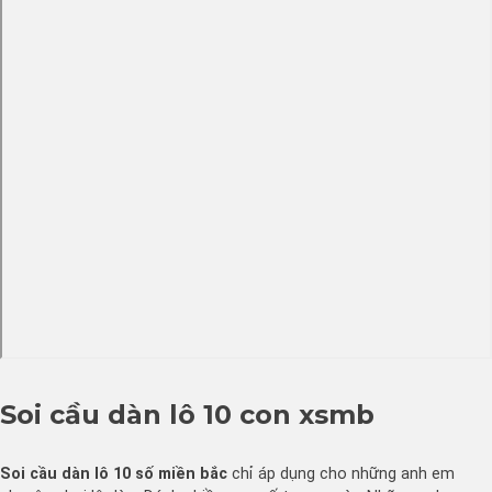
Soi cầu dàn lô 10 con xsmb
Soi cầu dàn lô 10 số miền bắc
chỉ áp dụng cho những anh em