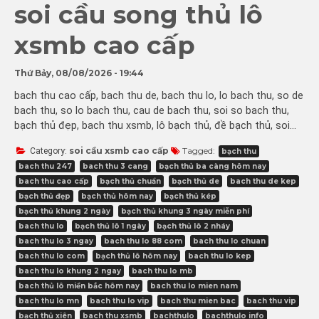
soi cầu song thủ lô
xsmb cao cấp
Thứ Bảy, 08/08/2026 - 19:44
bach thu cao cấp, bach thu de, bach thu lo, lo bach thu, so de
bach thu, so lo bach thu, cau de bach thu, soi so bach thu,
bạch thủ đẹp, bach thu xsmb, lô bạch thủ, đề bạch thủ, soi…
soi cầu xsmb cao cấp
Tagged:
Category:
bạch thu
bach thu 247
bach thu 3 cang
bạch thủ ba càng hôm nay
bach thu cao cấp
bạch thủ chuẩn
bạch thủ de
bach thu de kep
bạch thủ đẹp
bạch thủ hôm nay
bạch thủ kép
bạch thủ khung 2 ngày
bạch thủ khung 3 ngày miễn phí
bach thu lo
bạch thủ lô 1 ngày
bạch thủ lô 2 nháy
bach thu lo 3 ngay
bach thu lo 88 com
bach thu lo chuan
bach thu lo com
bạch thủ lô hôm nay
bach thu lo kep
bach thu lo khung 2 ngay
bach thu lo mb
bach thủ lô miền bắc hôm nay
bach thu lo mien nam
bach thu lo mn
bach thu lo vip
bach thu mien bac
bach thu vip
bạch thủ xiên
bach thu xsmb
bachthulo
bachthulo info