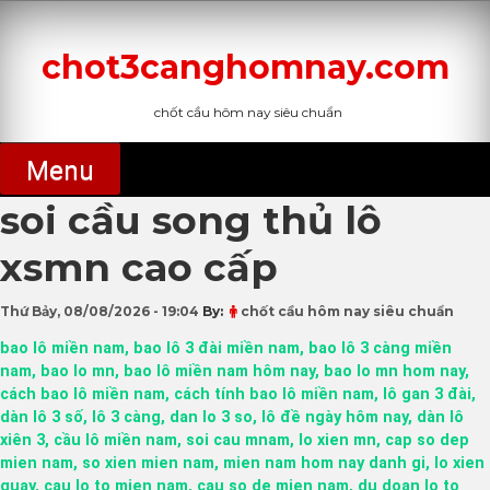
Skip
to
content
chot3canghomnay.com
chốt cầu hôm nay siêu chuẩn
Menu
soi cầu song thủ lô
xsmn cao cấp
Thứ Bảy, 08/08/2026 - 19:04
By:
chốt cầu hôm nay siêu chuẩn
bao lô miền nam, bao lô 3 đài miền nam, bao lô 3 càng miền
nam, bao lo mn, bao lô miền nam hôm nay, bao lo mn hom nay,
cách bao lô miền nam, cách tính bao lô miền nam, lô gan 3 đài,
dàn lô 3 số, lô 3 càng, dan lo 3 so, lô đề ngày hôm nay, dàn lô
xiên 3, cầu lô miền nam, soi cau mnam, lo xien mn, cap so dep
mien nam, so xien mien nam, mien nam hom nay danh gi, lo xien
quay, cau lo to mien nam, cau so de mien nam, du doan lo to