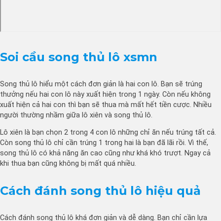
Soi cầu song thủ lô xsmn
Song thủ lô hiểu một cách đơn giản là hai con lô. Bạn sẽ trúng
thưởng nếu hai con lô này xuất hiện trong 1 ngày. Còn nếu không
xuất hiện cả hai con thì bạn sẽ thua mà mất hết tiền cược. Nhiều
người thường nhầm giữa lô xiên và song thủ lô.
Lô xiên là bạn chọn 2 trong 4 con lô những chỉ ăn nếu trúng tất cả.
Còn song thủ lô chỉ cần trúng 1 trong hai là bạn đã lãi rồi. Vì thế,
song thủ lô có khả năng ăn cao cũng như khá khó trượt. Ngay cả
khi thua bạn cũng không bị mất quá nhiều.
Cách đánh song thủ lô hiệu quả
Cách đánh song thủ lô khá đơn giản và dễ dàng. Bạn chỉ cần lựa