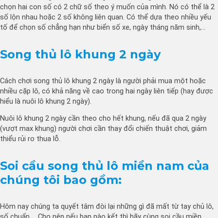
chọn hai con số có 2 chữ số theo ý muốn của mình. Nó có thể là 2
số lộn nhau hoặc 2 số không liên quan. Có thể dựa theo nhiều yếu
tố để chọn số chẳng hạn như biển số xe, ngày tháng năm sinh,…
Song thủ lô khung 2 ngày
Cách chơi song thủ lô khung 2 ngày là người phải mua một hoặc
nhiều cặp lô, có khả năng về cao trong hai ngày liên tiếp (hay được
hiểu là nuôi lô khung 2 ngày).
Nuôi lô khung 2 ngày cần theo cho hết khung, nếu đã qua 2 ngày
(vượt max khung) người chơi cần thay đổi chiến thuật chơi, giảm
thiểu rủi ro thua lỗ.
Soi cầu song thủ lô miền nam của
chúng tôi bao gồm:
Hôm nay chúng ta quyết tâm đòi lại những gì đã mất từ tay chủ lô,
số chuẩn … Cho nên nếu bạn nào kết thì hãy cùng soi cầu miền