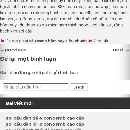
247 , soi cau xsmb mien phi ngay hom nay , rong bach kim 666 , cơ
hội ăn nhiều nháy cao soi cau 888 , cau mb , soi cau wap , du doan
kqxsmb , soi cau mb rong bach kim ,soi cau 24h, soi cau rong bach
kim vip , dự đoán xsmb , soi cầu xsmb , dự đoán xổ số miền nam
hôm nay , du doan xo so mien nam minh ngoc , soi cầu xs , rồng
bạch kim soi cầu
soi cầu xsmn hôm nay siêu chuẩn
Category:
View 140
←
previous
next
→
Để lại một bình luận
Bạn phải
đăng nhập
để gửi bình luận.
Search
Bài viết mới
soi cầu dàn đề 4 con xsmb cao cấp
soi cầu dàn lô 10 con xsmb cao cấp