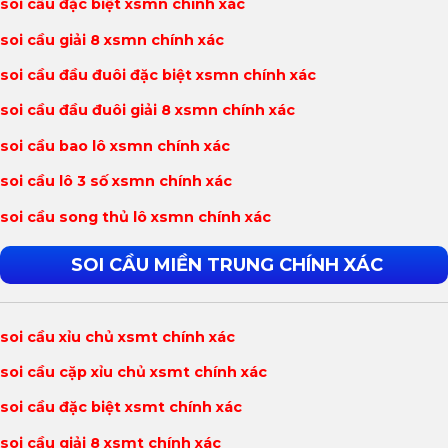
soi cầu đặc biệt xsmn chính xác
soi cầu giải 8 xsmn chính xác
soi cầu đầu đuôi đặc biệt xsmn chính xác
soi cầu đầu đuôi giải 8 xsmn chính xác
soi cầu bao lô xsmn chính xác
soi cầu lô 3 số xsmn chính xác
soi cầu song thủ lô xsmn chính xác
SOI CẦU MIỀN TRUNG CHÍNH XÁC
soi cầu xỉu chủ xsmt chính xác
soi cầu cặp xỉu chủ xsmt chính xác
soi cầu đặc biệt xsmt chính xác
soi cầu giải 8 xsmt chính xác