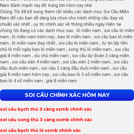
Nam đánh mạnh tay đề trúng lớn hôm nay nhé.
Chúng Tôi đã bổ sung thêm rất nhiều các danh mục Soi Cầu Miền
Nam để các bạn dễ dàng lựa chọn cho mình những cầu đẹp và
chuẩn xác nhất , uy tín chính xác về thông nhiều ngày Hiện tại
chúng tôi đang có các danh mục sau : lô miền nam , soi cầu lô miền
nam , lô miền nam hôm nay , bao lô miền nam , soi cầu bao lô miền
nam , lô miền nam đẹp nhất , soi cầu lô miền nam , tự tin lấy tiền
chủ lô mỗi ngày bao lô miền nam , song thủ lô miền nam , soi cầu
giải 8 miền nam , xỉu chủ miền nam , soi cầu dự đoán 3 càng miền
nam , soi cầu xiên 4 miền nam , soi cầu xiên 2 miền nam , soi cầu
đầu đuôi miền nam , soi cầu 3 càng đầu đuôi miền nam , soi cầu
giải 8 miền nam hôm nay , soi cầu bao lô 3 số miền nam , soi cầu
bao lô 4 số miền nam , giải 8 miền nam
SOI CẦU CHÍNH XÁC HÔM NAY
soi cầu bạch thủ 3 càng xsmb chính xác
soi cầu song thủ 3 càng xsmb chính xác
soi cầu bạch thủ lô xsmb chính xác