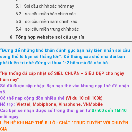
Soi cầu chính xác hôm nay
soi cầu miền bắc chính xác
soi cầu miền nam chính xác
soi cầu miền trung chính xác
Tổng hợp website soi cầu uy tín
“Đừng để những khó khăn đánh gục bạn hãy kiên nhẫn soi cầu
song thủ lô bạn sẽ thắng lớn”. Để thắng các chủ nhà đài bạn
phải kiên trì nhé đừng vì thua 1-2 hôm mà đã nản bỏ.
“Hệ thống đã cập nhật số SIÊU CHUẨN – SIÊU ĐẸP cho ngày
hôm nay”
Số đã được cập nhập: Bạn nạp thẻ vào khung nạp thẻ để nhận
số
.
Có thể nạp cộng dồn nhiều thẻ
(Ví dụ 10 cái 100k)
Hỗ trợ :
Viettel, Mobiphone, Vinaphone, VNMobile
Các bạn sẽ nhận được số trong thời gian từ
07h00 đến 16h10
mỗi ngày
LIÊN HỆ KHI NẠP THẺ BỊ LỖI: CHÁT “TRỰC TUYẾN” VỚI CHUYÊN
GIA