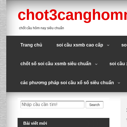
Skip
to
chot3canghom
content
chốt cầu hôm nay siêu chuẩn
Trang chủ
soi cầu xsmb cao cấp
so
chốt số soi cầu xsmb siêu chuẩn
soi cầu
các phương pháp soi cầu xổ số siêu chuẩn
Search
Bài viết mới