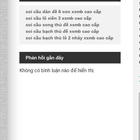
soi cầu dàn đề 6 con xsmb cao cấp
soi cầu lô xiên 3 xsmb cao cấp
soi cầu song thủ đề xsmb cao cấp
soi cầu bạch thủ đề xsmb cao cấp
soi cầu bạch thủ lô 2 nháy xsmb cao cấp
Phản hồi gần đây
Không có bình luận nào để hiển thị.