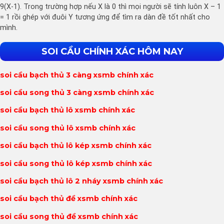
9(X-1). Trong trường hợp nếu X là 0 thì mọi người sẽ tính luôn X – 1
= 1 rồi ghép với đuôi Y tương ứng để tìm ra dàn đề tốt nhất cho
mình.
SOI CẦU CHÍNH XÁC HÔM NAY
soi cầu bạch thủ 3 càng xsmb chính xác
soi cầu song thủ 3 càng xsmb chính xác
soi cầu bạch thủ lô xsmb chính xác
soi cầu song thủ lô xsmb chính xác
soi cầu bạch thủ lô kép xsmb chính xác
soi cầu song thủ lô kép xsmb chính xác
soi cầu bạch thủ lô 2 nháy xsmb chính xác
soi cầu bạch thủ đề xsmb chính xác
soi cầu song thủ đề xsmb chính xác