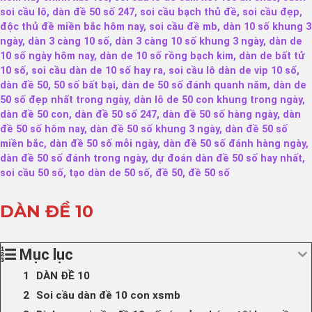
soi cầu lô, dàn đề 50 số 247, soi cầu bạch thủ đề, soi cầu đẹp,
độc thủ đề miền bắc hôm nay, soi cầu đề mb, dàn 10 số khung 3
ngày, dàn 3 càng 10 số, dàn 3 càng 10 số khung 3 ngày, dàn de
10 số ngày hôm nay, dàn de 10 số rồng bạch kim, dàn de bất tử
10 số, soi cầu dàn de 10 số hay ra, soi cầu lô dàn de vip 10 số,
dàn đề 50, 50 số bất bại, dàn de 50 số đánh quanh năm, dàn de
50 số đẹp nhất trong ngày, dàn lô de 50 con khung trong ngày,
dàn đề 50 con, dàn đề 50 số 247, dàn đề 50 số hàng ngày, dàn
đề 50 số hôm nay, dàn đề 50 số khung 3 ngày, dàn đề 50 số
miền bắc, dàn đề 50 số mỗi ngày, dàn đề 50 số đánh hàng ngày,
dàn đề 50 số đánh trong ngày, dự đoán dàn đề 50 số hay nhất,
soi cầu 50 số, tạo dàn de 50 số, đề 50, đề 50 số
DÀN ĐỀ 10
Mục lục
DÀN ĐỀ 10
Soi cầu dàn đề 10 con xsmb