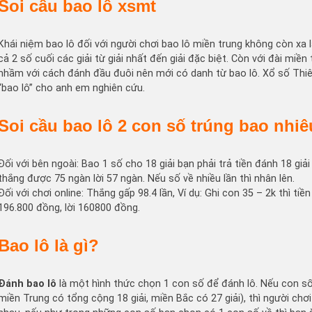
Soi cầu bao lô xsmt
Khái niệm bao lô đối với người chơi bao lô miền trung không còn xa lạ
cả 2 số cuối các giải từ giải nhất đến giải đặc biệt. Còn với đài miề
nhầm với cách đánh đầu đuôi nên mới có danh từ bao lô. Xổ số Thiê
“bao lô” cho anh em nghiên cứu.
Soi cầu bao lô 2 con số trúng bao nhiê
Đối với bên ngoài: Bao 1 số cho 18 giải bạn phải trả tiền đánh 18 giải 
thắng được 75 ngàn lời 57 ngàn. Nếu số về nhiều lần thì nhân lên.
Đối với chơi online: Thắng gấp 98.4 lần, Ví dụ: Ghi con 35 – 2k thì tiền
196.800 đồng, lời 160800 đồng.
Bao lô là gì?
Đánh bao lô
là một hình thức chọn 1 con số để đánh lô. Nếu con số 
miền Trung có tổng cộng 18 giải, miền Bắc có 27 giải), thì người ch