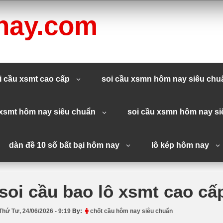
nay.com
i cầu xsmt cao cấp
soi cầu xsmn hôm nay siêu chu
 xsmt hôm nay siêu chuẩn
soi cầu xsmn hôm nay s
dàn đề 10 số bất bại hôm nay
lô kép hôm nay
soi cầu bao lô xsmt cao cấ
Thứ Tư, 24/06/2026 - 9:19
By:
chốt cầu hôm nay siêu chuẩn