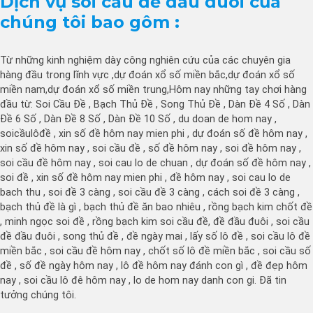
Dịch vụ soi cầu đề đầu đuôi của
chúng tôi bao gôm :
Từ những kinh nghiệm dày công nghiên cứu của các chuyên gia
hàng đầu trong lĩnh vực ,dự đoán xổ số miền bắc,dự đoán xổ số
miền nam,dự đoán xổ số miền trung,Hôm nay những tay chơi hàng
đầu từ: Soi Cầu Đề , Bạch Thủ Đề , Song Thủ Đề , Dàn Đề 4 Số , Dàn
Đề 6 Số , Dàn Đề 8 Số , Dàn Đề 10 Số , du doan de hom nay ,
soicầulôđề , xin số đề hôm nay mien phi , dự đoán số đề hôm nay ,
xin số đề hôm nay , soi cầu đề , số đề hôm nay , soi đề hôm nay ,
soi cầu đề hôm nay , soi cau lo de chuan , dự đoán số đề hôm nay ,
soi đề , xin số đề hôm nay mien phi , đề hôm nay , soi cau lo de
bach thu , soi đề 3 càng , soi cầu đề 3 càng , cách soi đề 3 càng ,
bạch thủ đề là gì , bạch thủ đề ăn bao nhiêu , rồng bạch kim chốt đề
, minh ngọc soi đề , rồng bạch kim soi cầu đề, đề đầu đuôi , soi cầu
đề đầu đuôi , song thủ đề , đề ngày mai , lấy số lô đề , soi cầu lô đề
miền bắc , soi cầu đề hôm nay , chốt số lô đề miền bắc , soi cầu số
đề , số đề ngày hôm nay , lô đề hôm nay đánh con gì , đề đẹp hôm
nay , soi cầu lô đê hôm nay , lo de hom nay danh con gi. Đã tin
tưởng chúng tôi.