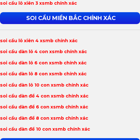
soi cầu lô xiên 3 xsmb chính xác
SOI CẦU MIỀN BẮC CHÍNH XÁC
soi cầu lô xiên 4 xsmb chính xác
soi cầu dàn lô 4 con xsmb chính xác
soi cầu dàn lô 6 con xsmb chính xác
soi cầu dàn lô 8 con xsmb chính xác
soi cầu dàn lô 10 con xsmb chính xác
soi cầu dàn đề 4 con xsmb chính xác
soi cầu dàn đề 6 con xsmb chính xác
soi cầu dàn đề 8 con xsmb chính xác
soi cầu dàn đề 10 con xsmb chính xác