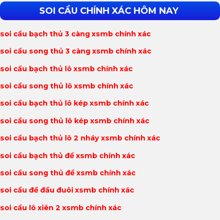
SOI CẦU CHÍNH XÁC HÔM NAY
soi cầu bạch thủ 3 càng xsmb chính xác
soi cầu song thủ 3 càng xsmb chính xác
soi cầu bạch thủ lô xsmb chính xác
soi cầu song thủ lô xsmb chính xác
soi cầu bạch thủ lô kép xsmb chính xác
soi cầu song thủ lô kép xsmb chính xác
soi cầu bạch thủ lô 2 nháy xsmb chính xác
soi cầu bạch thủ đề xsmb chính xác
soi cầu song thủ đề xsmb chính xác
soi cầu đề đầu đuôi xsmb chính xác
soi cầu lô xiên 2 xsmb chính xác