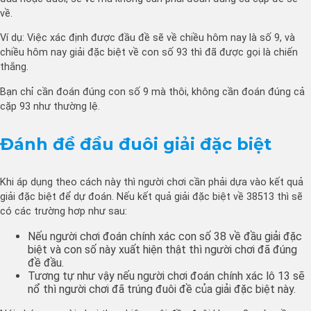
về.
Ví dụ: Việc xác định được đầu đề sẽ về chiều hôm nay là số 9, và
chiều hôm nay giải đặc biệt về con số 93 thì đã được gọi là chiến
thắng.
Bạn chỉ cần đoán đúng con số 9 mà thôi, không cần đoán đúng cả
cặp 93 như thường lệ.
Đánh đề đầu đuôi giải đặc biệt
Khi áp dụng theo cách này thì người chơi cần phải dựa vào kết quả
giải đặc biệt để dự đoán. Nếu kết quả giải đặc biệt về 38513 thì sẽ
có các trường hơp như sau:
Nếu người chơi đoán chính xác con số 38 về đầu giải đặc
biệt và con số này xuất hiện thật thì người chơi đã đúng
đề đầu.
Tương tự như vậy nếu người chơi đoán chính xác lô 13 sẽ
nổ thì người chơi đã trúng đuôi đề của giải đặc biệt này.