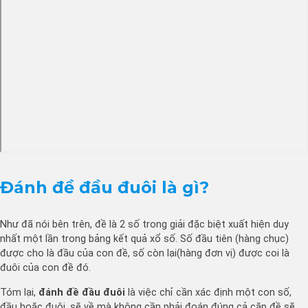
Đánh đề đầu đuôi là gì?
Như đã nói bên trên, đề là 2 số trong giải đặc biệt xuất hiện duy
nhất một lần trong bảng kết quả xổ số. Số đầu tiên (hàng chục)
được cho là đầu của con đề, số còn lại(hàng đơn vị) được coi là
đuôi của con đề đó.
Tóm lại,
đánh đề đầu đuôi
là việc chỉ cần xác định một con số,
đầu hoặc đuôi, sẽ về mà không cần phải đoán đúng cả cặp đề sẽ