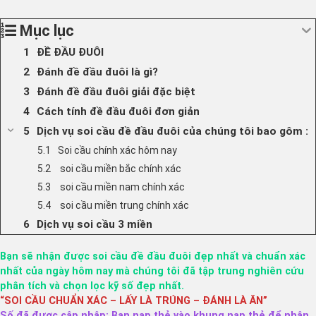
Mục lục
ĐỀ ĐẦU ĐUÔI
Đánh đề đầu đuôi là gì?
Đánh đề đầu đuôi giải đặc biệt
Cách tính đề đầu đuôi đơn giản
Dịch vụ soi cầu đề đầu đuôi của chúng tôi bao gôm :
Soi cầu chính xác hôm nay
soi cầu miền bắc chính xác
soi cầu miền nam chính xác
soi cầu miền trung chính xác
Dịch vụ soi cầu 3 miền
Bạn sẽ nhận được soi cầu đề đầu đuôi đẹp nhất và chuẩn xác
nhất của ngày hôm nay mà chúng tôi đã tập trung nghiên cứu
phân tích và chọn lọc kỹ số đẹp nhất.
“SOI CẦU CHUẨN XÁC – LẤY LÀ TRÚNG – ĐÁNH LÀ ĂN”
Số đã được cập nhập: Bạn nạp thẻ vào khung nạp thẻ để nhận