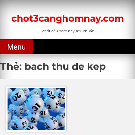
Skip
to
content
chot3canghomnay.com
chốt cầu hôm nay siêu chuẩn
Menu
Thẻ:
bach thu de kep