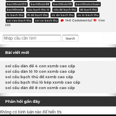
bachthulo100
bachthulo88
bachthulo99
bachthulochuan
bachthuvip
cầu bạch thủ lô
cầu đề bạch thủ
đề bạch thủ
lo bach thu
lô đề bạch thủ
so de bach thu
so lo bach thu
140 Comments/
View
soi cau bach thu
soi so bach thu
688
Search
Bài viết mới
soi cầu dàn đề 4 con xsmb cao cấp
soi cầu dàn lô 10 con xsmb cao cấp
soi cầu bạch thủ đề xsmb cao cấp
soi cầu bạch thủ lô kép xsmb cao cấp
soi cầu dàn đề 8 con xsmb cao cấp
Phản hồi gần đây
Không có bình luận nào để hiển thị.