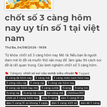
chốt số 3 càng hôm
nay uy tín số 1 tại việt
nam
Thứ Ba, 04/08/2026 - 19:36
Từ khóa: chốt số 3 càng hôm nay. Mô tả: Nếu bạn là người
đam mê lô đề và muốn thử vận may để làm giàu thì cách soi
đề là rất quan trọng. Các kinh nghiệm chốt số 3 càng hôm…
chốt số soi cầu xsmb siêu chuẩn
Tagged:
Category:
3 càng đề hôm nay
3 càng mb
3 càng miền nam hôm nay
3 càng siêu vip
3 càng vip
3 càng vip hôm nay
3 càng vip hôm nay mn
3 càng xsmb
3cang
3cang mn
3cang vip
3cang vip com
ba càng mb
chinhxac100
chốt số 3 càng hôm nay
dàn 3 càng
dàn 3 càng 10 số
dàn 3 càng 10 số khung 3 ngày
dàn 3 càng 400 số
dàn đề 3 càng