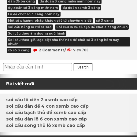
dàn đề ba càng
dự đoán 3 càng miền nam hôm nay
dự đoán số 3 càng miền nam
dự đoán xsmb 3 càng
Lô đề chốt số 3 càng hôm nay
Một số phương pháp khác gợi ý từ chuyên gia để
số 3 càng
soi cầu bằng lô rơi ra sao
Soi cầu lô về cả cặp để chốt 3 càng chuẩn
Soi cầu theo âm dương ngũ hành
Soi cầu theo giải đặc biệt như thế nào để chốt số 3 càng hôm nay
chuẩn
2 Comments/
View 703
xổ số 3 càng
Search
Bài viết mới
soi cầu lô xiên 2 xsmb cao cấp
soi cầu dàn đề 4 con xsmb cao cấp
soi cầu bạch thủ đề xsmb cao cấp
soi cầu dàn lô 6 con xsmb cao cấp
soi cầu song thủ lô xsmb cao cấp