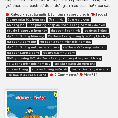
giúp anh em tìm ra cặp số đẹp dễ trúng. Bài viết chúng tôi
giới thiệu các cách dự đoán đơn giản hiệu quả nhé! » soi cầu…
soi cầu miền bắc hôm nay siêu chuẩn
Tagged:
Category:
3 càng miền bắc hôm nay
3cang vip
3cang vip com
ba càng vip
Các phương pháp dự đoán 3 càng hôm nay dễ hiểu
cầu de 3 càng vip hom nay
du doan 3 cang mb
dự đoán 3 càng
dự đoán 3 càng hôm nay
Dự đoán 3 càng mang lại những lợi ích gì
dự đoán 3 cang mb
dự đoán 3 càng miền bắc hôm nay
dự đoán 3 càng miền nam hôm nay
dự đoán số 3 càng miền nam
dự đoán xsmb 3 càng
dự đoán xsmn 3 càng
Những phương thức dự đoán 3 càng hôm nay đơn giản dễ trúng
soi 3 càng miền bắc hôm nay
soi cầu 3 càng vip miền bắc
soi cau 3cang
soi cau 4 càng miền phi
soi cau ba cang mien bac
2 Comments/
View 614
Thế nào là dự đoán 3 càng