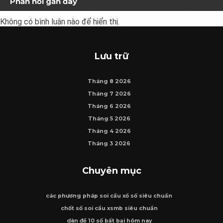
Phản hồi gần đây
Không có bình luận nào để hiển thị.
Lưu trữ
Tháng 8 2026
Tháng 7 2026
Tháng 6 2026
Tháng 5 2026
Tháng 4 2026
Tháng 3 2026
Chuyên mục
các phương pháp soi cầu xổ số siêu chuẩn
chốt số soi cầu xsmb siêu chuẩn
dàn đề 10 số bất bại hôm nay