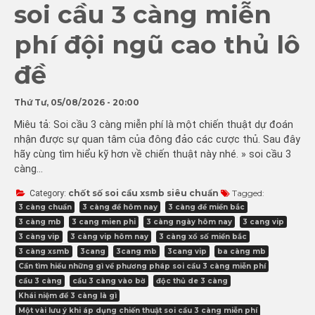
soi cầu 3 càng miễn
phí đội ngũ cao thủ lô
đề
Thứ Tư, 05/08/2026 - 20:00
Miêu tả: Soi cầu 3 càng miễn phí là một chiến thuật dự đoán
nhận được sự quan tâm của đông đảo các cược thủ. Sau đây
hãy cùng tìm hiểu kỹ hơn về chiến thuật này nhé. » soi cầu 3
càng…
chốt số soi cầu xsmb siêu chuẩn
Tagged:
Category:
3 càng chuẩn
3 càng đề hôm nay
3 càng đề miền bắc
3 càng mb
3 cang mien phi
3 càng ngày hôm nay
3 cang vip
3 càng vip
3 càng vip hôm nay
3 càng xổ số miền bắc
3 càng xsmb
3cang
3cang mb
3cang vip
ba càng mb
Cần tìm hiểu những gì về phương pháp soi cầu 3 càng miễn phí
cầu 3 càng
cầu 3 càng vào bờ
độc thủ de 3 càng
Khái niệm đề 3 càng là gì
Một vài lưu ý khi áp dụng chiến thuật soi cầu 3 càng miễn phí