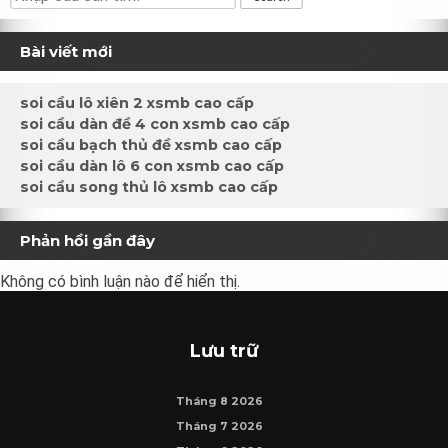
Bài viết mới
soi cầu lô xiên 2 xsmb cao cấp
soi cầu dàn đề 4 con xsmb cao cấp
soi cầu bạch thủ đề xsmb cao cấp
soi cầu dàn lô 6 con xsmb cao cấp
soi cầu song thủ lô xsmb cao cấp
Phản hồi gần đây
Không có bình luận nào để hiển thị.
Lưu trữ
Tháng 8 2026
Tháng 7 2026