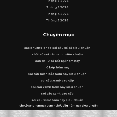
Tháng 6 2026
Tháng 5 2026
Tháng 4 2026
Tháng 3 2026
Chuyên mục
các phương pháp soi cầu xổ số siêu chuẩn
chốt số soi cầu xsmb siêu chuẩn
dàn đề 10 số bất bại hôm nay
lô kép hôm nay
soi cầu miền bắc hôm nay siêu chuẩn
soi cầu xsmb cao cấp
soi cầu xsmn hôm nay siêu chuẩn
soi cầu xsmt cao cấp
soi cầu xsmt hôm nay siêu chuẩn
chot3canghomnay.com - chốt cầu hôm nay siêu chuẩn