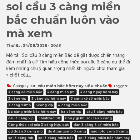
soi cầu 3 càng miền
bắc chuẩn luôn vào
mà xem
Thứ Ba, 04/08/2026 - 20:13
Mô tả: Soi cầu 3 càng miền Bắc để gặt được chiến thắng
đậm nhất là gì? Tìm hiểu công thức soi cầu 3 càng cụ thể đi
kèm những chú ý quan trọng nhất khi người chơi tham gia.
» chốt cầu…
soi cầu miền bắc hôm nay siêu chuẩn
Tagged:
Category:
3 càng đề miền bắc
3 cang mien phi
3 càng ngày hôm nay
3 càng vip
3 càng víp hôm nay
3 càng xổ số miền bắc
3 càng xsmb
3cang vip
4 càng miền bắc
ba càng miền bắc hôm nay
ba càng vip
cầu 3 càng miền bắc
cầu 3 càng vip
chinhxac100
Chú ý gì khi soi cầu 3 càng
Công thức soi cầu 3 càng hiệu quả
dàn 3 càng 6 số miền bắc
dự đoán 3 cang mb
dự đoán xsmb 3 càng
nuoiloto com 3 cang
soi 3 càng mb
soi 3 càng miền bắc
soi 3 càng miền bắc hôm nay