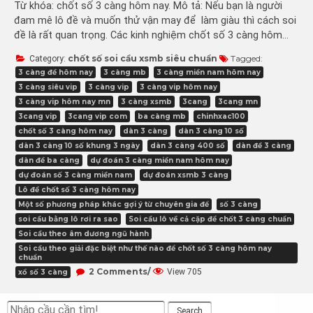
Từ khóa: chốt số 3 càng hôm nay. Mô tả: Nếu bạn là người
đam mê lô đề và muốn thử vận may để làm giàu thì cách soi
đề là rất quan trọng. Các kinh nghiệm chốt số 3 càng hôm…
chốt số soi cầu xsmb siêu chuẩn
Tagged:
Category:
3 càng đề hôm nay
3 càng mb
3 càng miền nam hôm nay
3 càng siêu vip
3 càng vip
3 càng vip hôm nay
3 càng vip hôm nay mn
3 càng xsmb
3cang
3cang mn
3cang vip
3cang vip com
ba càng mb
chinhxac100
chốt số 3 càng hôm nay
dàn 3 càng
dàn 3 càng 10 số
dàn 3 càng 10 số khung 3 ngày
dàn 3 càng 400 số
dàn đề 3 càng
dàn đề ba càng
dự đoán 3 càng miền nam hôm nay
dự đoán số 3 càng miền nam
dự đoán xsmb 3 càng
Lô đề chốt số 3 càng hôm nay
Một số phương pháp khác gợi ý từ chuyên gia để
số 3 càng
soi cầu bằng lô rơi ra sao
Soi cầu lô về cả cặp để chốt 3 càng chuẩn
Soi cầu theo âm dương ngũ hành
Soi cầu theo giải đặc biệt như thế nào để chốt số 3 càng hôm nay
chuẩn
2 Comments/
View 705
xổ số 3 càng
Search