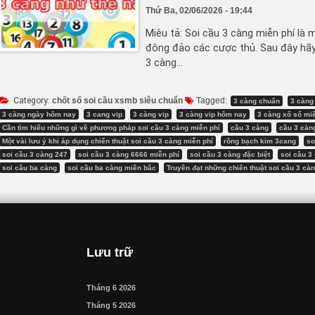
Thứ Ba, 02/06/2026 - 19:44
Miêu tả: Soi cầu 3 càng miễn phí l
đông đảo các cược thủ. Sau đây hãy 
3 càng…
Category:
chốt số soi cầu xsmb siêu chuẩn
Tagged:
3 càng chuẩn
3 càng
3 càng ngày hôm nay
3 cang vip
3 càng vip
3 càng vip hôm nay
3 càng xổ số mi
Cần tìm hiểu những gì về phương pháp soi cầu 3 càng miễn phí
cầu 3 càng
cầu 3 càn
Một vài lưu ý khi áp dụng chiến thuật soi cầu 3 càng miễn phí
rồng bạch kim 3cang
so
soi cầu 3 càng 247
soi cầu 3 càng 6666 miễn phí
soi cầu 3 càng đặc biệt
soi cầu 3
soi cầu ba càng
soi cầu ba càng miền bắc
Truyền đạt những chiến thuật soi cầu 3 càn
Lưu trữ
Tháng 6 2026
Tháng 5 2026