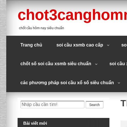
Skip
to
chot3canghom
content
chốt cầu hôm nay siêu chuẩn
Trang chủ
soi cầu xsmb cao cấp
so
chốt số soi cầu xsmb siêu chuẩn
soi cầu
các phương pháp soi cầu xổ số siêu chuẩn
T
Search
Bài viết mới