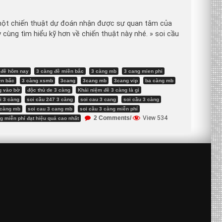
à một chiến thuật dự đoán nhận được sự quan tâm của
cùng tìm hiểu kỹ hơn về chiến thuật này nhé. » soi cầu
 đề hôm nay
3 càng đề miền bắc
3 càng mb
3 cang mien phi
ền bắc
3 càng xsmb
3cang
3cang mb
3cang vip
ba càng mb
g vào bờ
độc thủ de 3 càng
Khái niệm đề 3 càng là gì
i 3 càng
soi cầu 247 3 càng
soi cau 3 cang
soi cầu 3 càng
 càng mb
soi cau 3 cang mb
soi cầu 3 càng miễn phí
2 Comments/
View 534
g miễn phí đạt hiệu quả cao nhất