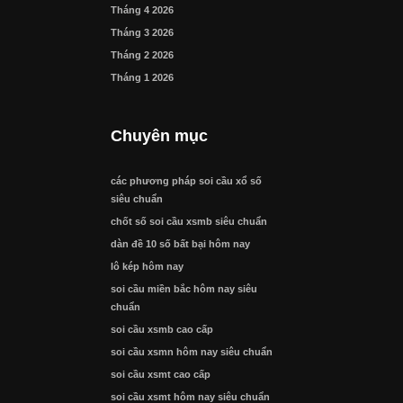
Tháng 4 2026
Tháng 3 2026
Tháng 2 2026
Tháng 1 2026
Chuyên mục
các phương pháp soi cầu xổ số
siêu chuẩn
chốt số soi cầu xsmb siêu chuẩn
dàn đề 10 số bất bại hôm nay
lô kép hôm nay
soi cầu miền bắc hôm nay siêu
chuẩn
soi cầu xsmb cao cấp
soi cầu xsmn hôm nay siêu chuẩn
soi cầu xsmt cao cấp
soi cầu xsmt hôm nay siêu chuẩn