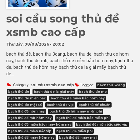
soi cầu song thủ đề
xsmb cao cấp
Thứ Bảy, 08/08/2026 - 20:02
bạch thủ đề, bach thu 3cang, bach thu de, bach thu de hom
nay, bach thu de mb, bach thủ de miền bắc hôm nay, bạch thu
de, bạch thủ de hôm nay, bạch thủ de la giải mấy, bạch thủ
de…
soi cầu xsmb cao cấp
Tagged:
Category:
bach thu 3cang
bạch thủ de
bạch thủ de la giải mấy
bach thu de mb
bạch thủ de miền bắc
bạch thủ de miền bắc hôm nay
bạch thủ de một số
bạch thủ de vip
bạch thủ đề chuẩn
bạch thủ đề hôm nay
bạch thủ đề hôm nay miễn phí
bạch thủ đề mb hôm nay
bạch thủ đề miền bắc miễn phí
bạch thủ đề miền bắc ngày hôm nay
bạch thủ đề miền bắc siêu vip
bạch thủ đề miền bắc vip
bạch thủ đề miễn phí
bạch thủ đề ngày hôm nay
bạch thủ đề ngày mai