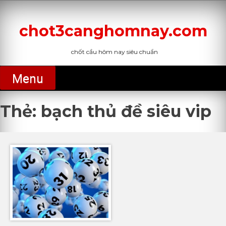
Skip
to
content
chot3canghomnay.com
chốt cầu hôm nay siêu chuẩn
Menu
Thẻ:
bạch thủ đề siêu vip