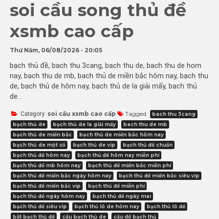
soi cầu song thủ đề
xsmb cao cấp
Thứ Năm, 06/08/2026 - 20:05
bạch thủ đề, bach thu 3cang, bach thu de, bach thu de hom
nay, bach thu de mb, bach thủ de miền bắc hôm nay, bạch thu
de, bạch thủ de hôm nay, bạch thủ de la giải mấy, bạch thủ
de…
soi cầu xsmb cao cấp
Tagged:
Category:
bach thu 3cang
bạch thủ de
bạch thủ de la giải mấy
bach thu de mb
bạch thủ de miền bắc
bạch thủ de miền bắc hôm nay
bạch thủ de một số
bạch thủ de vip
bạch thủ đề chuẩn
bạch thủ đề hôm nay
bạch thủ đề hôm nay miễn phí
bạch thủ đề mb hôm nay
bạch thủ đề miền bắc miễn phí
bạch thủ đề miền bắc ngày hôm nay
bạch thủ đề miền bắc siêu vip
bạch thủ đề miền bắc vip
bạch thủ đề miễn phí
bạch thủ đề ngày hôm nay
bạch thủ đề ngày mai
bạch thủ đề siêu vip
bạch thủ lô de hôm nay
bạch thủ lô đề
bắt bạch thủ đề
cầu bạch thủ de
cầu đề bạch thủ