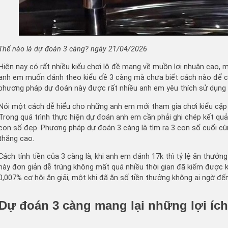
Thế nào là dự đoán 3 càng? ngày 21/04/2026
Hiện nay có rất nhiều kiểu chơi lô đề mang về muồn lợi nhuận cao,
anh em muốn đánh theo kiểu đề 3 càng mà chưa biết cách nào để 
phương pháp dự đoán này được rất nhiều anh em yêu thích sử dụng 
Nói một cách dễ hiểu cho những anh em mới tham gia chơi kiểu cặp
Trong quá trình thực hiện dự đoán anh em cần phải ghi chép kết quả
con số đẹp. Phương pháp dự đoán 3 càng là tìm ra 3 con số cuối cùng
thắng cao.
Cách tính tiền của 3 càng là, khi anh em đánh 17k thì tỷ lệ ăn thưởn
này đơn giản dễ trúng không mất quá nhiều thời gian đã kiếm được kho
0,007% cơ hội ăn giải, một khi đã ăn số tiền thưởng không ai ngờ đến
Dự đoán 3 càng mang lại những lợi ích