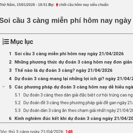
Thứ Năm, 15/01/2026 - 18:51
By:
chốt cầu hôm nay siêu chuẩn
Soi cầu 3 càng miễn phí hôm nay ngày 
Mục lục
Soi cầu 3 càng miễn phí hôm nay ngày 21/04/2026
Những phương thức dự đoán 3 càng hôm nay đơn giản d
Thế nào là dự đoán 3 càng? ngày 21/04/2026
Dự đoán 3 càng mang lại những lợi ích gì? ngày 21/04/
Các phương pháp dự đoán 3 càng hôm nay dễ hiểu ng
Dự đoán 3 càng theo dàn giải đặc biệt cơ hội trúng cao 
Dự đoán đề 3 càng theo phương pháp giải đề gan ngày 2
Dự đoán dàn 3 càng ăn theo chạm giải nhất ngày 21/04/
Kinh nghiêm đúc kết khi dự đoán 3 càng ngày 21/04/2
Độc thủ 3 càng ngày 21/04/2026:
148