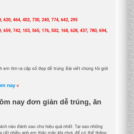
, 620, 464, 402, 730, 240, 774, 642, 295
, 659, 742, 103, 565, 176, 502, 168, 628, 437, 780, 694,
em tìm ra cặp số đẹp dễ trúng. Bài viết chúng tôi giới
«
ôm nay
m nay đơn giản dễ trúng, ăn
 cách nào đánh sao cho hiệu quả nhất. Tại sao những
ỏi rất nhiều anh em thắc mắc khi chơi, để có thể thắng