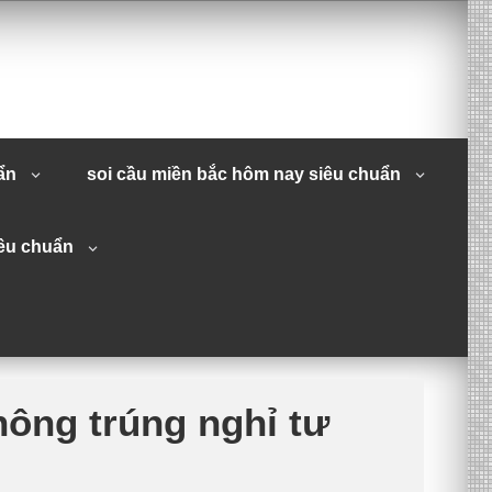
ẩn
soi cầu miền bắc hôm nay siêu chuẩn
iêu chuẩn
ông trúng nghỉ tư