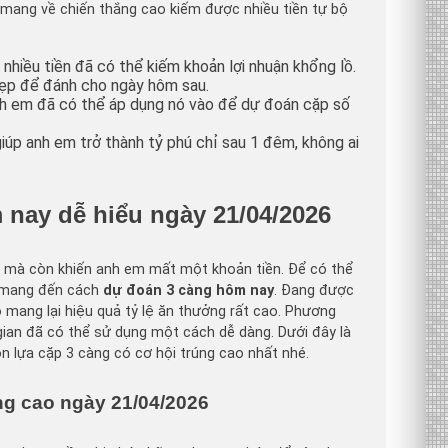
 mang về chiến thắng cao kiếm được nhiều tiền tự bộ
hiều tiền đã có thể kiếm khoản lợi nhuận khổng lồ.
đẹp để đánh cho ngày hôm sau.
nh em đã có thể áp dụng nó vào để dự đoán cặp số
iúp anh em trở thành tỷ phú chỉ sau 1 đêm, không ai
nay dễ hiểu ngày 21/04/2026
o mà còn khiến anh em mất một khoản tiền. Để có thể
i mang đến cách
dự đoán 3 càng hôm nay
. Đang được
 mang lại hiệu quả tỷ lệ ăn thưởng rất cao. Phương
gian đã có thể sử dụng một cách dễ dàng. Dưới đây là
lựa cặp 3 càng có cơ hội trúng cao nhất nhé.
úng cao ngày 21/04/2026