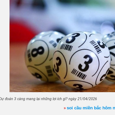
Dự đoán 3 càng mang lại những lợi ích gì? ngày 21/04/2026
»
soi cầu miền bắc hôm 