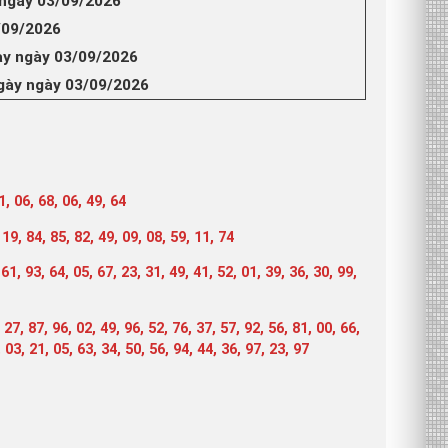
 ngày 03/09/2026
/09/2026
nay ngày 03/09/2026
ngày ngày 03/09/2026
1, 06, 68, 06, 49, 64
 19, 84, 85, 82, 49, 09, 08, 59, 11, 74
 61, 93, 64, 05, 67, 23, 31, 49, 41, 52, 01, 39, 36, 30, 99,
 27, 87, 96, 02, 49, 96, 52, 76, 37, 57, 92, 56, 81, 00, 66,
, 03, 21, 05, 63, 34, 50, 56, 94, 44, 36, 97, 23, 97