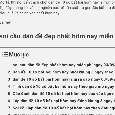
Mô tả: Khi nói đến cách chơi dàn đề 10 số bất bại hôm nay là một p
Tại đây chúng tôi với sự nghiên cứu về tần suất ra giải đặc biệt, ra
hiệu quả và chính xác nhất hiện nay.
Bài viết:
soi cầu dàn đề đẹp nhất hôm nay miễn 
Mục lục
soi cầu dàn đề đẹp nhất hôm nay miễn phí ngày 03/09
Dàn đề 10 số bất bại hôm nay nuôi khung 3 ngày theo
dàn đề 10 số bất bại hôm nay là gì ra sao ngày 03/09/
Tính dàn đề 10 số bất bại hôm nay theo giấc mơ ngày
Các đánh dàn đề 10 số bất bại hôm nay dựa vào bạc 
Lập dàn đề 10 số bất bại hôm nay đánh khung 3 ngày 
Soi cầu lập dàn đề 10 số bất bại hôm nay theo đầu n