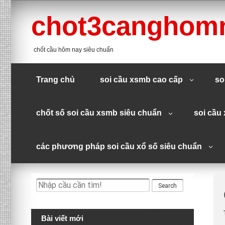
Skip
to
chot3canghom
content
chốt cầu hôm nay siêu chuẩn
Trang chủ
soi cầu xsmb cao cấp
so
chốt số soi cầu xsmb siêu chuẩn
soi cầu
các phương pháp soi cầu xổ số siêu chuẩn
Search
Bài viết mới