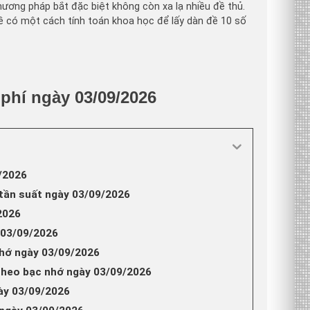
hương pháp bắt đặc biệt không còn xa lạ nhiều đề thủ.
 đề có một cách tính toán khoa học để lấy dàn đề 10 số
phí ngày 03/09/2026
/2026
 tần suất ngày 03/09/2026
2026
 03/09/2026
nhớ ngày 03/09/2026
theo bạc nhớ ngày 03/09/2026
gày 03/09/2026