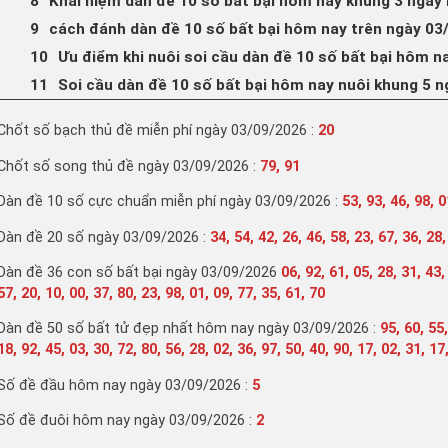
Khái niệm dàn đề 10 số bất bại hôm nay khung 3 ngày
cách đánh dàn đề 10 số bất bại hôm nay trên ngày 03
Ưu điểm khi nuôi soi cầu dàn đề 10 số bất bại hôm 
Soi cầu dàn đề 10 số bất bại hôm nay nuôi khung 5 
Chốt số bạch thủ đề miễn phí ngày 03/09/2026 :
20
Chốt số song thủ đề ngày 03/09/2026 :
79, 91
Dàn đề 10 số cực chuẩn miễn phí ngày 03/09/2026 :
53, 93, 46, 98, 0
Dàn đề 20 số ngày 03/09/2026 :
34, 54, 42, 26, 46, 58, 23, 67, 36, 28,
Dàn đề 36 con số bất bại ngày 03/09/2026
06, 92, 61, 05, 28, 31, 43,
57, 20, 10, 00, 37, 80, 23, 98, 01, 09, 77, 35, 61, 70
Dàn đề 50 số bất tử đẹp nhất hôm nay ngày 03/09/2026 :
95, 60, 55,
18, 92, 45, 03, 30, 72, 80, 56, 28, 02, 36, 97, 50, 40, 90, 17, 02, 31, 17
Số đề đầu hôm nay ngày 03/09/2026 :
5
Số đề đuôi hôm nay ngày 03/09/2026 :
2