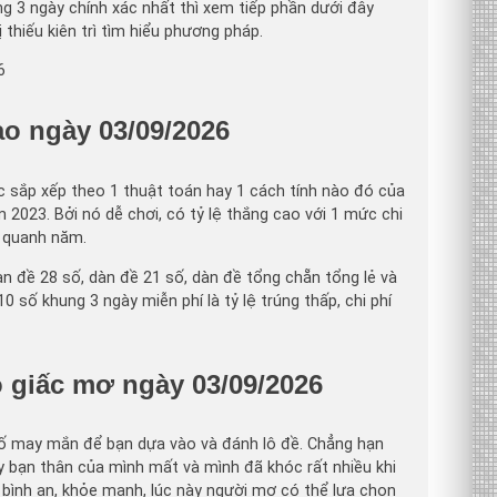
g 3 ngày chính xác nhất thì xem tiếp phần dưới đây
 thiếu kiên trì tìm hiểu phương pháp.
6
ao ngày 03/09/2026
 sắp xếp theo 1 thuật toán hay 1 cách tính nào đó của
2023. Bởi nó dễ chơi, có tỷ lệ thắng cao với 1 mức chi
g quanh năm.
n đề 28 số, dàn đề 21 số, dàn đề tổng chẵn tổng lẻ và
số khung 3 ngày miễn phí là tỷ lệ trúng thấp, chi phí
o giấc mơ ngày 03/09/2026
số may mắn để bạn dựa vào và đánh lô đề. Chẳng hạn
y bạn thân của mình mất và mình đã khóc rất nhiều khi
n bình an, khỏe mạnh, lúc này người mơ có thể lựa chọn