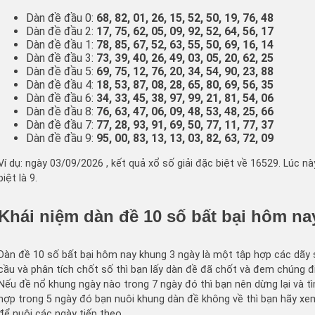
Dàn đề đầu 0:
68, 82, 01, 26, 15, 52, 50, 19, 76, 48
Dàn đề đầu 2:
17, 75, 62, 05, 09, 92, 52, 64, 56, 17
Dàn đề đầu 1:
78, 85, 67, 52, 63, 55, 50, 69, 16, 14
Dàn đề đầu 3:
73, 39, 40, 26, 49, 03, 05, 20, 62, 25
Dàn đề đầu 5:
69, 75, 12, 76, 20, 34, 54, 90, 23, 88
Dàn đề đầu 4:
18, 53, 87, 08, 28, 65, 80, 69, 56, 35
Dàn đề đầu 6:
34, 33, 45, 38, 97, 99, 21, 81, 54, 06
Dàn đề đầu 8:
76, 63, 47, 06, 09, 48, 53, 48, 25, 66
Dàn đề đầu 7:
77, 28, 93, 91, 69, 50, 77, 11, 77, 37
Dàn đề đầu 9:
95, 00, 83, 13, 13, 03, 82, 63, 72, 09
Ví dụ: ngày 03/09/2026 , kết quả xổ số giải đặc biệt về 16529. Lúc nà
biệt là 9.
Khái niệm dàn đề 10 số bất bại hôm n
Dàn đề 10 số bất bại hôm nay khung 3 ngày là một tập hợp các dãy
cầu và phân tích chốt số thì bạn lấy dàn đề đã chốt và đem chúng đi
Nếu đề nổ khung ngày nào trong 7 ngày đó thì bạn nên dừng lại và 
hợp trong 5 ngày đó bạn nuôi khung dàn đề không về thì bạn hãy xem
để nuôi các ngày tiếp theo.