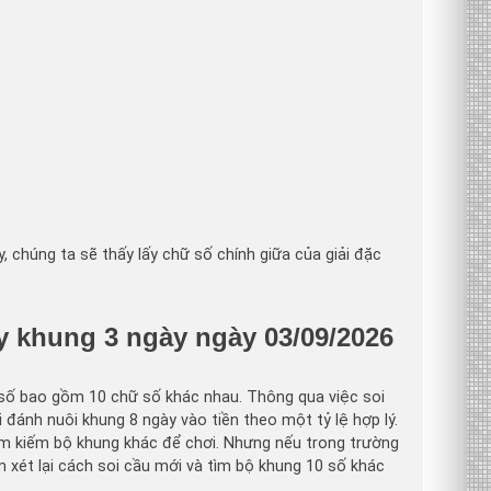
y, chúng ta sẽ thấy lấy chữ số chính giữa của giải đặc
ay khung 3 ngày
ngày 03/09/2026
 số bao gồm 10 chữ số khác nhau. Thông qua việc soi
 đánh nuôi khung 8 ngày vào tiền theo một tỷ lệ hợp lý.
tìm kiếm bộ khung khác để chơi. Nhưng nếu trong trường
 xét lại cách soi cầu mới và tìm bộ khung 10 số khác