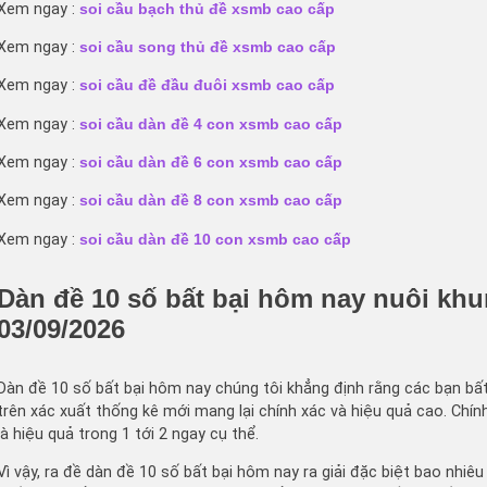
Xem ngay :
soi cầu bạch thủ đề xsmb cao cấp
Xem ngay :
soi cầu song thủ đề xsmb cao cấp
Xem ngay :
soi cầu đề đầu đuôi xsmb cao cấp
Xem ngay :
soi cầu dàn đề 4 con xsmb cao cấp
Xem ngay :
soi cầu dàn đề 6 con xsmb cao cấp
Xem ngay :
soi cầu dàn đề 8 con xsmb cao cấp
Xem ngay :
soi cầu dàn đề 10 con xsmb cao cấp
Dàn đề 10 số bất bại hôm nay nuôi khu
03/09/2026
Dàn đề 10 số bất bại hôm nay chúng tôi khẳng định rằng các bạn bấ
trên xác xuất thống kê mới mang lại chính xác và hiệu quả cao. Chín
là hiệu quả trong 1 tới 2 ngay cụ thể.
Vì vậy, ra đề dàn đề 10 số bất bại hôm nay ra giải đặc biệt bao nhiê