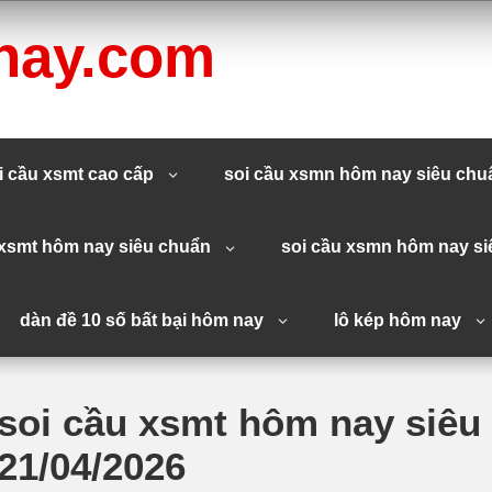
nay.com
i cầu xsmt cao cấp
soi cầu xsmn hôm nay siêu chu
 xsmt hôm nay siêu chuẩn
soi cầu xsmn hôm nay s
dàn đề 10 số bất bại hôm nay
lô kép hôm nay
soi cầu xsmt hôm nay siêu
21/04/2026