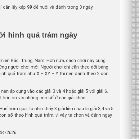
hỉ cần lấy kép
99
để nuôi và đánh trong 3 ngày.
ới hình quả trám ngày
 miền Bắc, Trung, Nam. Hơn nữa, cách chơi này cũng
ững người chơi mới. Người chơi chỉ cần theo dõi bảng
hình quả trám như X – XY – Y thì nên đánh theo 2 con
ên áp dụng vào các giải 3 và 4 hoặc giải 5 với giải 6.
t hơn so với những con số ở các giải khác.
ế hôm qua, ta nhìn thấy 3 giải liền nhau là giải 3,4 và 5
con số theo hình quả trám, vì vậy ta chọn và đánh ngay
/04/2026