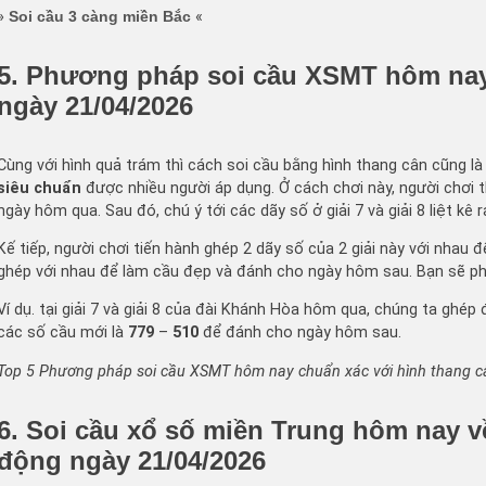
»
Soi cầu 3 càng miền Bắc
«
5. Phương pháp soi cầu XSMT hôm nay
ngày 21/04/2026
Cùng với hình quả trám thì cách soi cầu bằng hình thang cân cũng 
siêu chuẩn
được nhiều người áp dụng. Ở cách chơi này, người chơi
ngày hôm qua. Sau đó, chú ý tới các dãy số ở giải 7 và giải 8 liệt k
Kế tiếp, người chơi tiến hành ghép 2 dãy số của 2 giải này với nhau 
ghép với nhau để làm cầu đẹp và đánh cho ngày hôm sau. Bạn sẽ phả
Ví dụ. tại giải 7 và giải 8 của đài Khánh Hòa hôm qua, chúng ta ghé
các số cầu mới là
779
–
510
để đánh cho ngày hôm sau.
Top 5 Phương pháp soi cầu XSMT hôm nay chuẩn xác với hình thang 
6. Soi cầu xổ số miền Trung hôm nay v
động ngày 21/04/2026