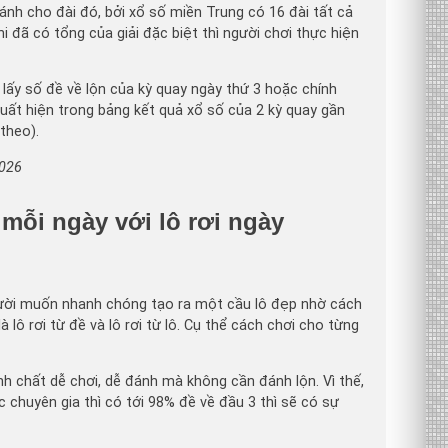
ánh cho đài đó, bởi xổ số miền Trung có 16 đài tất cả
i đã có tổng của giải đặc biệt thì người chơi thực hiện
n lấy số đề về lộn của kỳ quay ngày thứ 3 hoặc chính
xuất hiện trong bảng kết quả xổ số của 2 kỳ quay gần
theo).
2026
mỗi ngày với lô rơi ngày
người muốn nhanh chóng tạo ra một cầu lô đẹp nhờ cách
à lô rơi từ đề và lô rơi từ lô. Cụ thể cách chơi cho từng
tính chất dễ chơi, dễ đánh mà không cần đánh lộn. Vì thế,
c chuyên gia thì có tới 98% đề về đầu 3 thì sẽ có sự