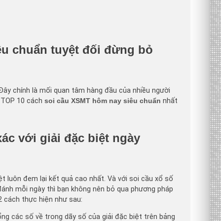
u chuẩn tuyệt đối đừng bỏ
Đây chính là mối quan tâm hàng đầu của nhiều người
ua TOP 10 cách
soi cầu XSMT hôm nay siêu chuẩn
nhất
c với giải đặc biệt ngày
ệt luôn đem lại kết quả cao nhất. Và với soi cầu xổ số
đánh mỗi ngày thì bạn không nên bỏ qua phương pháp
2 cách thực hiện như sau:
ổng các số về trong dãy số của giải đặc biệt trên bảng