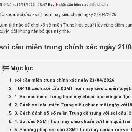
Thứ Năm, 15/01/2026 - 18:47
By:
chốt cầu hôm nay siêu chuẩn
Từ khóa: soi cầu xsmt hôm nay siêu chuẩn ngày 21/04/2026
Làm thế nào để chơi xổ số miền Trung hiệu quả? Hãy cùng điểm d
tuyệt đối không nên bỏ qua này nhé.
soi cầu miền trung chính xác ngày 21/0
Mục lục
soi cầu miền trung chính xác ngày 21/04/2026
TOP 10 cách soi cầu XSMT hôm nay siêu chuẩn tuyệt 
1. Soi cầu miền Trung hôm nay chuẩn xác với giải đặc
2. Cách soi cầu miền Trung siêu chuẩn mỗi ngày với l
3. Cách đánh xổ số miền Trung dễ trúng với soi cầu l
4. Soi cầu XSMT hôm nay siêu chuẩn với hình quả trá
5. Phương pháp soi cầu XSMT hôm nay chuẩn xác với 