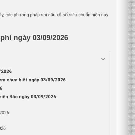
Vậy, các phương pháp soi cầu xổ số siêu chuẩn hiện nay
phí ngày 03/09/2026
/2026
em chưa biết ngày 03/09/2026
26
miền Bắc ngày 03/09/2026
/2026
026