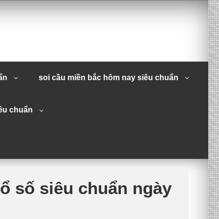
ẩn
soi cầu miền bắc hôm nay siêu chuẩn
iêu chuẩn
ổ số siêu chuẩn ngày