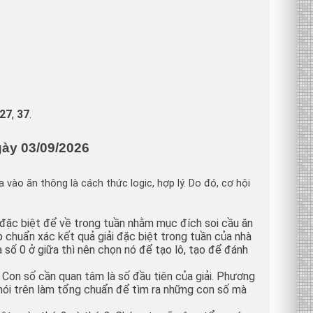
27
,
37
.
ày 03/09/2026
 vào ăn thông là cách thức logic, hợp lý. Do đó, cơ hội
 đặc biệt để về trong tuần nhằm mục đích soi cầu ăn
 chuẩn xác kết quả giải đặc biệt trong tuần của nhà
 số 0 ở giữa thì nên chọn nó để tạo lô, tạo để đánh
. Con số cần quan tâm là số đầu tiên của giải. Phương
 nói trên làm tổng chuẩn để tìm ra những con số mà