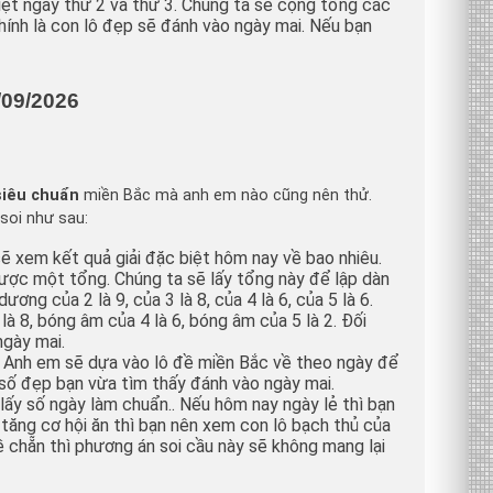
biệt ngày thứ 2 và thứ 3. Chúng ta sẽ cộng tổng các
chính là con lô đẹp sẽ đánh vào ngày mai. Nếu bạn
/09/2026
siêu chuẩn
miền Bắc mà anh em nào cũng nên thử.
soi như sau:
ẽ xem kết quả giải đặc biệt hôm nay về bao nhiêu.
 được một tổng. Chúng ta sẽ lấy tổng này để lập dàn
ơng của 2 là 9, của 3 là 8, của 4 là 6, của 5 là 6.
à 8, bóng âm của 4 là 6, bóng âm của 5 là 2. Đối
ngày mai.
n. Anh em sẽ dựa vào lô đề miền Bắc về theo ngày để
 số đẹp bạn vừa tìm thấy đánh vào ngày mai.
 lấy số ngày làm chuẩn.. Nếu hôm nay ngày lẻ thì bạn
 tăng cơ hội ăn thì bạn nên xem con lô bạch thủ của
ề chẵn thì phương án soi cầu này sẽ không mang lại