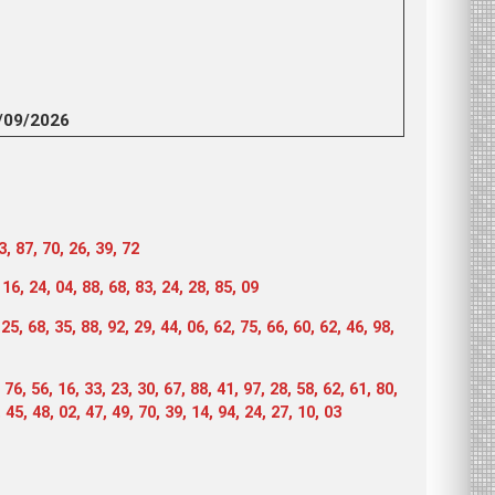
3/09/2026
3, 87, 70, 26, 39, 72
 16, 24, 04, 88, 68, 83, 24, 28, 85, 09
 25, 68, 35, 88, 92, 29, 44, 06, 62, 75, 66, 60, 62, 46, 98,
 76, 56, 16, 33, 23, 30, 67, 88, 41, 97, 28, 58, 62, 61, 80,
, 45, 48, 02, 47, 49, 70, 39, 14, 94, 24, 27, 10, 03