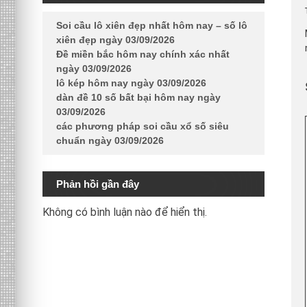
Soi cầu lô xiên đẹp nhất hôm nay – số lô
xiên đẹp ngày 03/09/2026
Đề miền bắc hôm nay chính xác nhất
ngày 03/09/2026
lô kép hôm nay ngày 03/09/2026
dàn đề 10 số bất bại hôm nay ngày
03/09/2026
các phương pháp soi cầu xổ số siêu
chuẩn ngày 03/09/2026
Phản hồi gần đây
Không có bình luận nào để hiển thị.