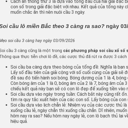
Cách ăn thông thứ 3 là dựa vào tổng đầu của hai giải đặc 
con số trong giải đặc biệt với nhau. Kết quả của tổng này 
muốn chắc ăn thì nên nuôi cầu 3 ngày.
Soi cầu lô miền Bắc theo 3 càng ra sao?
ngày 03
Mẹo soi cầu 3 càng hay ngày 03/09/2026
Soi cầu 3 càng cũng là một trong
các phương pháp soi cầu xổ số 
Thông qua thực tiễn chơi lô đề, các cược thủ đã rút ra được 3 cách 
Soi cầu ba càng dựa theo bóng của tổng đề: Nghĩa là bạn s
Lấy số đầu tiên của giải cộng với số cuối cùng của giải sẽ
đề sau đó tiến hành soi bóng. Bóng dương của 1 là 4, bóng dư
Còn bóng âm của 1 là 0, bóng âm của 2 là 7, bóng âm của 3 l
chiếu kết quả này bạn sẽ có con lô đẹp để xuống tiền vào 
Soi cầu dựa vào ngày trong tuần: Cách bắt này cũng rất ổ
tìm ra quy tắc xuất hiện của các con số. Lấy bóng của con
Soi cầu dựa vào lịch chẵn lẻ: Nhiệm vụ của các cược thủ là
xuống cầu lẻ, ngày chẵn thì xuống cầu chẵn. Dĩ nhiên, muốn
hôm nay ra sao? Nếu hôm nay ngày lẻ, con lô bạch thủ lại v
hiệu quả.