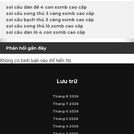
soi cầu dàn đề 4 con xsmb cao cấp
soi cầu song thủ 3 càng xsmb cao cấp
soi cầu bạch thủ 3 càng xsmb cao cấp
soi cầu song thủ lô xsmb cao cấp
soi cầu dàn lô 4 con xsmb cao cấp
Phản hồi gần đây
Không có bình luận nào để hiển thị.
Lưu trữ
Tháng 8 2026
Tháng 7 2026
Tháng 6 2026
Tháng 5 2026
Tháng 4 2026
Tháng 3 2026