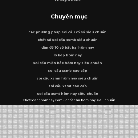
Chuyên mục
các phương pháp soi cầu xổ số siêu chuẩn
chốt số soi cầu xsmb siêu chuẩn
dàn đề 10 số bất bại hôm nay
lô kép hôm nay
soi cầu miền bắc hôm nay siêu chuẩn
soi cầu xsmb cao cấp
soi cầu xsmn hôm nay siêu chuẩn
soi cầu xsmt cao cấp
soi cầu xsmt hôm nay siêu chuẩn
chot3canghomnay.com - chốt cầu hôm nay siêu chuẩn