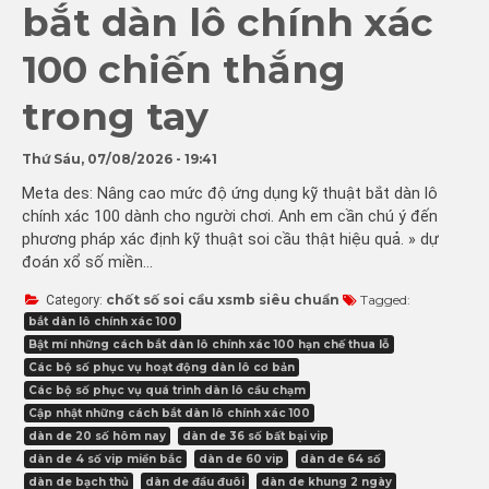
bắt dàn lô chính xác
100 chiến thắng
trong tay
Thứ Sáu, 07/08/2026 - 19:41
Meta des: Nâng cao mức độ ứng dụng kỹ thuật bắt dàn lô
chính xác 100 dành cho người chơi. Anh em cần chú ý đến
phương pháp xác định kỹ thuật soi cầu thật hiệu quả. » dự
đoán xổ số miền…
chốt số soi cầu xsmb siêu chuẩn
Tagged:
Category:
bắt dàn lô chính xác 100
Bật mí những cách bắt dàn lô chính xác 100 hạn chế thua lỗ
Các bộ số phục vụ hoạt động dàn lô cơ bản
Các bộ số phục vụ quá trình dàn lô cầu chạm
Cập nhật những cách bắt dàn lô chính xác 100
dàn de 20 số hôm nay
dàn de 36 số bất bại vip
dàn de 4 số vip miền bắc
dàn de 60 vip
dàn de 64 số
dàn de bạch thủ
dàn de đầu đuôi
dàn de khung 2 ngày