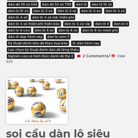
dàn đề 36 số 666
dàn đề 36 số 799
dàn lô
dàn lô 10 số
dan lo 10 so
dan lo 3 so
dàn lô 3 số
dan lo 4 so
dan lô 4 số
dàn lô 4 số
dàn lô 4 số mb miễn phí
dàn lô 4 số miền phí miền bắc
dan lo 4 so vip
dan lô 6
dan lo 6
dan lo 6 con
dàn lô 6 số
dan lo 6 so
dan lo 6 so mien phi
dàn lô đẹp hôm nay
dan lo xien 3
Kỹ thuật đánh dàn đề theo loại kép
lô dàn hôm nay
Lựa chọn kỹ thuật đánh dàn đề tổng thiếu
2 Comments/
View
Nghiên cứu về hình thức đánh đề thứ 2
633
soi cầu dàn lô siêu