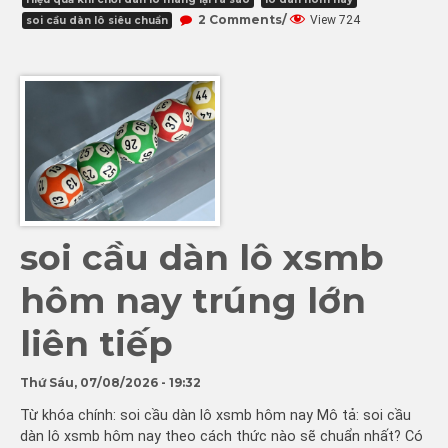
2 Comments/
View 724
soi cầu dàn lô siêu chuẩn
soi cầu dàn lô xsmb
hôm nay trúng lớn
liên tiếp
Thứ Sáu, 07/08/2026 - 19:32
Từ khóa chính: soi cầu dàn lô xsmb hôm nay Mô tả: soi cầu
dàn lô xsmb hôm nay theo cách thức nào sẽ chuẩn nhất? Có