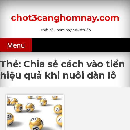
Skip
to
content
chot3canghomnay.com
chốt cầu hôm nay siêu chuẩn
Menu
Thẻ:
Chia sẻ cách vào tiền
hiệu quả khi nuôi dàn lô