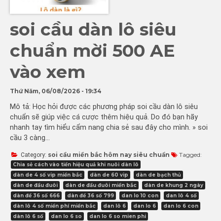
soi cầu dàn lô siêu
chuẩn mời 500 AE
vào xem
Thứ Năm, 06/08/2026 - 19:34
Mô tả: Học hỏi được các phương pháp soi cầu dàn lô siêu
chuẩn sẽ giúp việc cá cược thêm hiệu quả. Do đó bạn hãy
nhanh tay tìm hiểu cẩm nang chia sẻ sau đây cho mình. » soi
cầu 3 càng…
soi cầu miền bắc hôm nay siêu chuẩn
Tagged:
Category:
Chia sẻ cách vào tiền hiệu quả khi nuôi dàn lô
dàn de 4 số vip miền bắc
dàn de 60 vip
dàn de bạch thủ
dàn de đầu đuôi
dàn de đầu đuôi miền bắc
dàn de khung 2 ngày
dàn đề 36 số 666
dàn đề 36 số 799
dan lo 10 con
dan lô 4 số
dàn lô 4 số miền phí miền bắc
dan lô 6
dan lo 6
dan lo 6 con
dàn lô 6 số
dan lo 6 so
dan lo 6 so mien phi