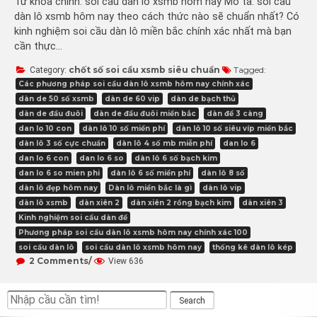
Từ khóa chính: soi cầu dàn lô xsmb hôm nay Mô tả: soi cầu
dàn lô xsmb hôm nay theo cách thức nào sẽ chuẩn nhất? Có
kinh nghiệm soi cầu dàn lô miền bắc chính xác nhất mà bạn
cần thực…
chốt số soi cầu xsmb siêu chuẩn
Tagged:
Category:
Các phương pháp soi cầu dàn lô xsmb hôm nay chính xác
dàn de 50 số xsmb
dàn de 60 vip
dàn de bạch thủ
dàn de đầu đuôi
dàn de đầu đuôi miền bắc
dàn đề 3 càng
dan lo 10 con
dàn lô 10 số miền phí
dàn lô 10 số siêu víp miền bắc
dàn lô 3 số cực chuẩn
dàn lô 4 số mb miễn phí
dan lo 6
dan lo 6 con
dan lo 6 so
dàn lô 6 số bạch kim
dan lo 6 so mien phi
dàn lô 6 số miền phí
dàn lô 8 số
dàn lô đẹp hôm nay
Dàn lô miền bắc là gì
dàn lô vip
dàn lô xsmb
dàn xiên 2
dàn xiên 2 rồng bạch kim
dàn xiên 3
Kinh nghiệm soi cầu dàn đề
Phương pháp soi cầu dàn lô xsmb hôm nay chính xác 100
soi cầu dàn lô
soi cầu dàn lô xsmb hôm nay
thống kê dàn lô kép
2 Comments/
View 636
Search