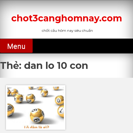
Skip
to
content
chot3canghomnay.com
chốt cầu hôm nay siêu chuẩn
Menu
Thẻ:
dan lo 10 con