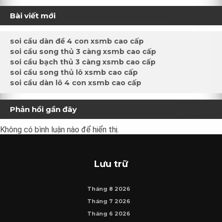
Bài viết mới
soi cầu dàn đề 4 con xsmb cao cấp
soi cầu song thủ 3 càng xsmb cao cấp
soi cầu bạch thủ 3 càng xsmb cao cấp
soi cầu song thủ lô xsmb cao cấp
soi cầu dàn lô 4 con xsmb cao cấp
Phản hồi gần đây
Không có bình luận nào để hiển thị.
Lưu trữ
Tháng 8 2026
Tháng 7 2026
Tháng 6 2026