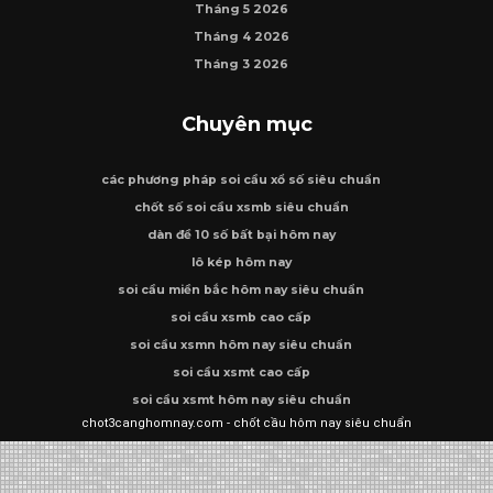
Tháng 5 2026
Tháng 4 2026
Tháng 3 2026
Chuyên mục
các phương pháp soi cầu xổ số siêu chuẩn
chốt số soi cầu xsmb siêu chuẩn
dàn đề 10 số bất bại hôm nay
lô kép hôm nay
soi cầu miền bắc hôm nay siêu chuẩn
soi cầu xsmb cao cấp
soi cầu xsmn hôm nay siêu chuẩn
soi cầu xsmt cao cấp
soi cầu xsmt hôm nay siêu chuẩn
chot3canghomnay.com - chốt cầu hôm nay siêu chuẩn