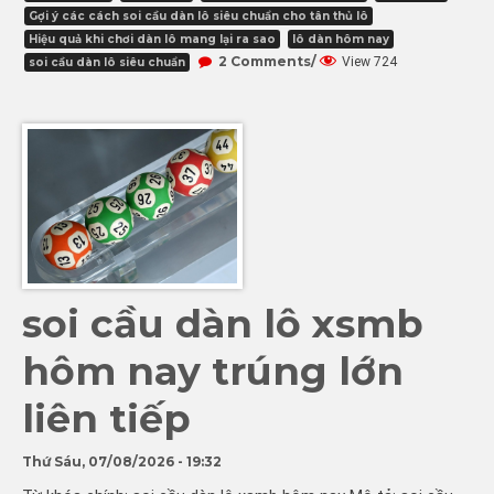
Gợi ý các cách soi cầu dàn lô siêu chuẩn cho tân thủ lô
Hiệu quả khi chơi dàn lô mang lại ra sao
lô dàn hôm nay
2 Comments/
View 724
soi cầu dàn lô siêu chuẩn
soi cầu dàn lô xsmb
hôm nay trúng lớn
liên tiếp
Thứ Sáu, 07/08/2026 - 19:32