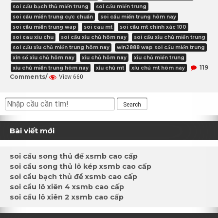
soi cầu bạch thủ miền trung
soi cầu miền trung
soi cầu miền trung cực chuẩn
soi cầu miền trung hôm nay
soi cầu miền trung wap
soi cau mt
soi cầu mt chính xác 100
soi cau xiu chu
soi cầu xỉu chủ hôm nay
soi cầu xỉu chủ miền trung
soi cầu xỉu chủ miền trung hôm nay
win2888 wap soi cầu miền trung
xin số xỉu chủ hôm nay
xỉu chủ hôm nay
xỉu chủ miền trung
119
xỉu chủ miền trung hôm nay
xỉu chủ mt
xỉu chủ mt hôm nay
Comments/
View 660
Search
Bài viết mới
soi cầu song thủ đề xsmb cao cấp
soi cầu song thủ lô kép xsmb cao cấp
soi cầu bạch thủ đề xsmb cao cấp
soi cầu lô xiên 4 xsmb cao cấp
soi cầu lô xiên 2 xsmb cao cấp