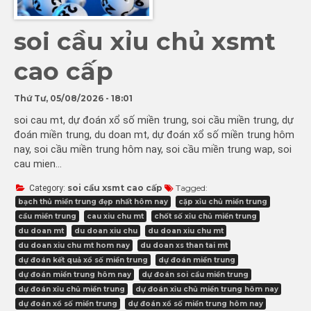
soi cầu xỉu chủ xsmt
cao cấp
Thứ Tư, 05/08/2026 - 18:01
soi cau mt, dự đoán xổ số miền trung, soi cầu miền trung, dự
đoán miền trung, du doan mt, dự đoán xổ số miền trung hôm
nay, soi cầu miền trung hôm nay, soi cầu miền trung wap, soi
cau mien…
soi cầu xsmt cao cấp
Tagged:
Category:
bạch thủ miền trung đẹp nhất hôm nay
cặp xỉu chủ miền trung
cầu miền trung
cau xiu chu mt
chốt số xỉu chủ miền trung
du doan mt
du doan xiu chu
du doan xiu chu mt
du doan xiu chu mt hom nay
du doan xs than tai mt
dự đoán kết quả xổ số miền trung
dự đoán miền trung
dự đoán miền trung hôm nay
dự đoán soi cầu miền trung
dự đoán xỉu chủ miền trung
dự đoán xỉu chủ miền trung hôm nay
dự đoán xổ số miền trung
dự đoán xổ số miền trung hôm nay