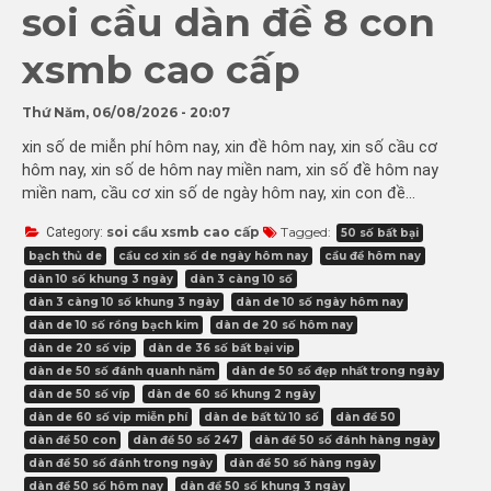
soi cầu dàn đề 8 con
xsmb cao cấp
Thứ Năm, 06/08/2026 - 20:07
xin số de miễn phí hôm nay, xin đề hôm nay, xin số cầu cơ
hôm nay, xin số de hôm nay miền nam, xin số đề hôm nay
miền nam, cầu cơ xin số de ngày hôm nay, xin con đề…
soi cầu xsmb cao cấp
Tagged:
Category:
50 số bất bại
bạch thủ de
cầu cơ xin số de ngày hôm nay
cầu đề hôm nay
dàn 10 số khung 3 ngày
dàn 3 càng 10 số
dàn 3 càng 10 số khung 3 ngày
dàn de 10 số ngày hôm nay
dàn de 10 số rồng bạch kim
dàn de 20 số hôm nay
dàn de 20 số vip
dàn de 36 số bất bại vip
dàn de 50 số đánh quanh năm
dàn de 50 số đẹp nhất trong ngày
dàn de 50 số víp
dàn de 60 số khung 2 ngày
dàn de 60 số vip miễn phí
dàn de bất tử 10 số
dàn đề 50
dàn đề 50 con
dàn đề 50 số 247
dàn đề 50 số đánh hàng ngày
dàn đề 50 số đánh trong ngày
dàn đề 50 số hàng ngày
dàn đề 50 số hôm nay
dàn đề 50 số khung 3 ngày