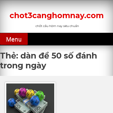
Skip
to
content
chot3canghomnay.com
chốt cầu hôm nay siêu chuẩn
Menu
Thẻ:
dàn đề 50 số đánh
trong ngày