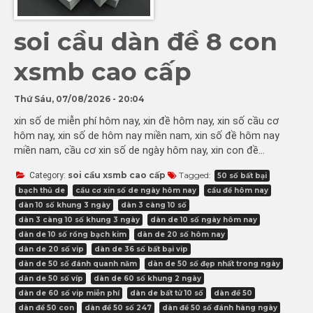
soi cầu dàn đề 8 con
xsmb cao cấp
Thứ Sáu, 07/08/2026 - 20:04
xin số de miễn phí hôm nay, xin đề hôm nay, xin số cầu cơ
hôm nay, xin số de hôm nay miền nam, xin số đề hôm nay
miền nam, cầu cơ xin số de ngày hôm nay, xin con đề…
soi cầu xsmb cao cấp
Tagged:
Category:
50 số bất bại
bạch thủ de
cầu cơ xin số de ngày hôm nay
cầu đề hôm nay
dàn 10 số khung 3 ngày
dàn 3 càng 10 số
dàn 3 càng 10 số khung 3 ngày
dàn de 10 số ngày hôm nay
dàn de 10 số rồng bạch kim
dàn de 20 số hôm nay
dàn de 20 số vip
dàn de 36 số bất bại vip
dàn de 50 số đánh quanh năm
dàn de 50 số đẹp nhất trong ngày
dàn de 50 số víp
dàn de 60 số khung 2 ngày
dàn de 60 số vip miễn phí
dàn de bất tử 10 số
dàn đề 50
dàn đề 50 con
dàn đề 50 số 247
dàn đề 50 số đánh hàng ngày