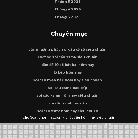
Tháng 5 2026
Tháng 4 2026
Tháng 3 2026
Chuyên mục
các phương pháp soi cầu xổ số siêu chuẩn
chốt số soi cầu xsmb siêu chuẩn
dàn đề 10 số bất bại hôm nay
lô kép hôm nay
soi cầu miền bắc hôm nay siêu chuẩn
soi cầu xsmb cao cấp
soi cầu xsmn hôm nay siêu chuẩn
soi cầu xsmt cao cấp
soi cầu xsmt hôm nay siêu chuẩn
chot3canghomnay.com - chốt cầu hôm nay siêu chuẩn