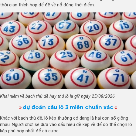
thời gian thích hợp để đề về nổ đúng thời điểm.
Khái niệm về bạch thủ đề hay thủ lô là gì? ngày 25/08/2026
»
dự đoán cầu lô 3 miền chuẩn xác
«
Khác với bạch thủ đề, lô kép thường có dạng là hai con số giống
nhau. Người chơi sẽ dựa vào dấu hiệu đề kép về để có thể chọn lô
kép phù hợp nhất để cá cược.