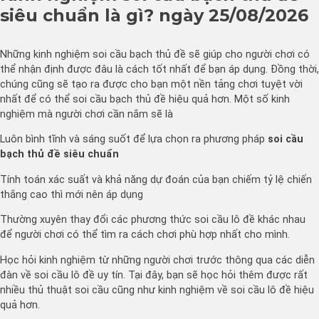
siêu chuẩn là gì? ngày 25/08/2026
Những kinh nghiệm soi cầu bạch thủ đề sẽ giúp cho người chơi có
thể nhận định được đâu là cách tốt nhất để bạn áp dụng. Đồng thời,
chúng cũng sẽ tạo ra được cho bạn một nền tảng chơi tuyệt vời
nhất để có thể soi cầu bạch thủ đề hiệu quả hơn. Một số kinh
nghiệm mà người chơi cần nắm sẽ là
Luôn bình tĩnh và sáng suốt để lựa chọn ra phương pháp
soi cầu
bạch thủ đề siêu chuẩn
Tính toán xác suất và khả năng dự đoán của bạn chiếm tỷ lệ chiến
thắng cao thì mới nên áp dụng
Thường xuyên thay đổi các phương thức soi cầu lô đề khác nhau
để người chơi có thể tìm ra cách chơi phù hợp nhất cho mình.
Học hỏi kinh nghiệm từ những người chơi trước thông qua các diễn
đàn về soi cầu lô đề uy tín. Tại đây, bạn sẽ học hỏi thêm được rất
nhiều thủ thuật soi cầu cũng như kinh nghiệm về soi cầu lô đề hiệu
quả hơn.