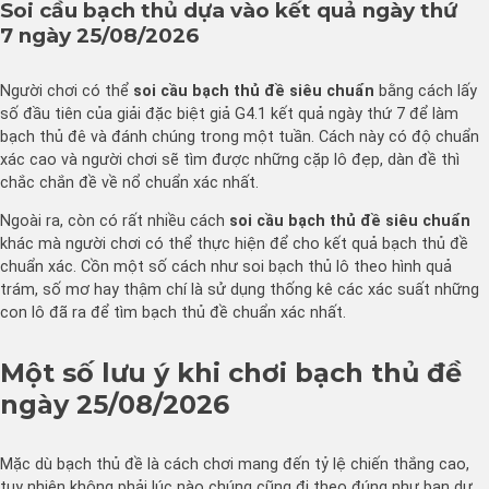
Soi cầu bạch thủ dựa vào kết quả ngày thứ
7 ngày 25/08/2026
Người chơi có thể
soi cầu bạch thủ đề siêu chuẩn
bằng cách lấy
số đầu tiên của giải đặc biệt giả G4.1 kết quả ngày thứ 7 để làm
bạch thủ đê và đánh chúng trong một tuần. Cách này có độ chuẩn
xác cao và người chơi sẽ tìm được những cặp lô đẹp, dàn đề thì
chắc chắn đề về nổ chuẩn xác nhất.
Ngoài ra, còn có rất nhiều cách
soi cầu bạch thủ đề siêu chuẩn
khác mà người chơi có thể thực hiện để cho kết quả bạch thủ đề
chuẩn xác. Cồn một số cách như soi bạch thủ lô theo hình quả
trám, số mơ hay thậm chí là sử dụng thống kê các xác suất những
con lô đã ra để tìm bạch thủ đề chuẩn xác nhất.
Một số lưu ý khi chơi bạch thủ đề
ngày 25/08/2026
Mặc dù bạch thủ đề là cách chơi mang đến tỷ lệ chiến thắng cao,
tuy nhiên không phải lúc nào chúng cũng đi theo đúng như bạn dự