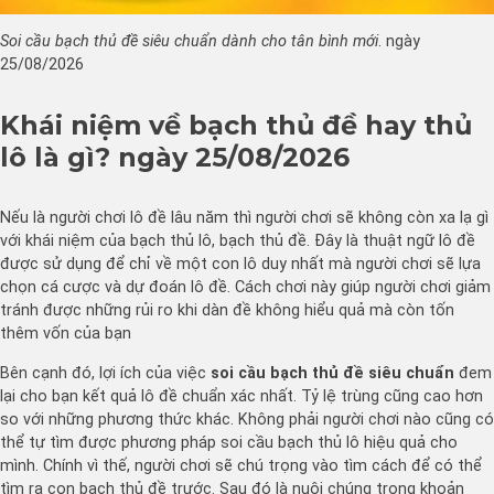
Soi cầu bạch thủ đề siêu chuẩn dành cho tân bình mới
. ngày
25/08/2026
Khái niệm về bạch thủ đề hay thủ
lô là gì? ngày 25/08/2026
Nếu là người chơi lô đề lâu năm thì người chơi sẽ không còn xa lạ gì
với khái niệm của bạch thủ lô, bạch thủ đề. Đây là thuật ngữ lô đề
được sử dụng để chỉ về một con lô duy nhất mà người chơi sẽ lựa
chọn cá cược và dự đoán lô đề. Cách chơi này giúp người chơi giảm
tránh được những rủi ro khi dàn đề không hiểu quả mà còn tốn
thêm vốn của bạn
Bên cạnh đó, lợi ích của việc
soi cầu bạch thủ đề siêu chuẩn
đem
lại cho bạn kết quả lô đề chuẩn xác nhất. Tỷ lệ trùng cũng cao hơn
so với những phương thức khác. Không phải người chơi nào cũng có
thể tự tìm được phương pháp soi cầu bạch thủ lô hiệu quả cho
mình. Chính vì thế, người chơi sẽ chú trọng vào tìm cách để có thể
tìm ra con bạch thủ đề trước. Sau đó là nuôi chúng trong khoản