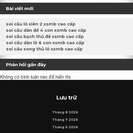
Bài viết mới
soi cầu lô xiên 2 xsmb cao cấp
soi cầu dàn đề 4 con xsmb cao cấp
soi cầu bạch thủ đề xsmb cao cấp
soi cầu dàn lô 6 con xsmb cao cấp
soi cầu song thủ lô xsmb cao cấp
Phản hồi gần đây
Không có bình luận nào để hiển thị.
Lưu trữ
Tháng 8 2026
Tháng 7 2026
Tháng 6 2026