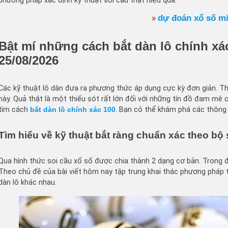
phương pháp xác định kỹ thuật soi cầu thật hiệu quả.
»
dự đoán xổ số m
Bật mí những cách bắt dàn lô chính xá
25/08/2026
Các kỹ thuật lô dàn đưa ra phương thức áp dụng cực kỳ đơn giản. 
này. Quả thật là một thiếu sót rất lớn đối với những tín đồ đam mê 
tìm cách
bắt dàn lô chính xác 100
. Bạn có thể khám phá các thông t
Tìm hiểu về kỹ thuật bắt ràng chuẩn xác theo bộ
Qua hình thức soi cầu xổ số được chia thành 2 dạng cơ bản. Trong
Theo chủ đề của bài viết hôm nay tập trung khai thác phương pháp 
dàn lô khác nhau.