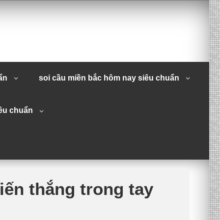
ẩn
soi cầu miền bắc hôm nay siêu chuẩn
iêu chuẩn
iến thắng trong tay