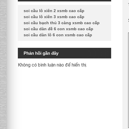
soi cầu lô xiên 2 xsmb cao cấp
soi cầu lô xiên 3 xsmb cao cấp
soi cầu bạch thủ 3 càng xsmb cao cấp
soi cầu dàn đề 6 con xsmb cao cấp
soi cầu dàn lô 6 con xsmb cao cấp
Phản hồi gần đây
Không có bình luận nào để hiển thị.