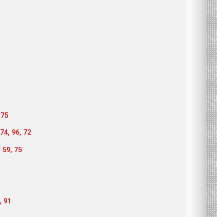
 75
 74, 96, 72
, 59, 75
, 91