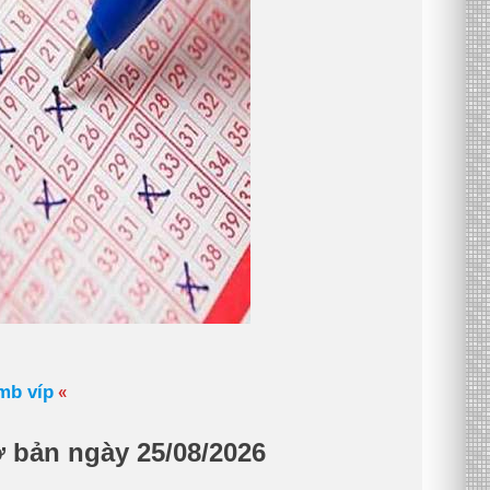
«
mb víp
 bản ngày 25/08/2026