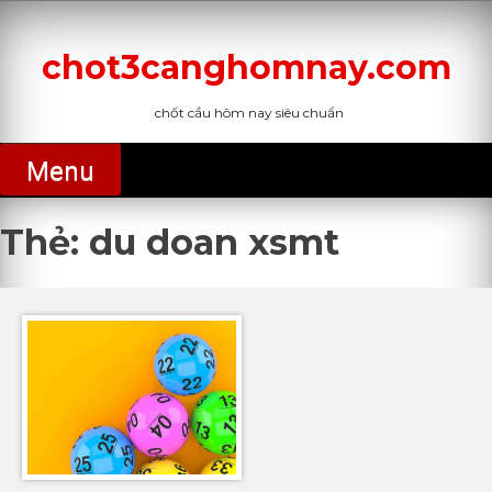
Skip
to
content
chot3canghomnay.com
chốt cầu hôm nay siêu chuẩn
Menu
Thẻ:
du doan xsmt