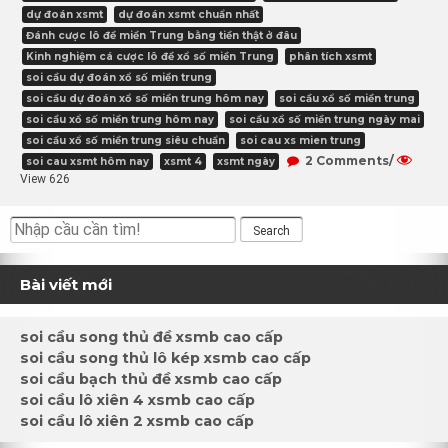
dự đoán xsmt
dự đoán xsmt chuẩn nhất
Đánh cược lô đề miền Trung bằng tiền thật ở đâu
Kinh nghiệm cá cược lô đề xổ số miền Trung
phân tích xsmt
soi cầu dự đoán xổ số miền trung
soi cầu dự đoán xổ số miền trung hôm nay
soi cầu xổ số miền trung
soi cầu xổ số miền trung hôm nay
soi cầu xổ số miền trung ngày mai
soi cầu xổ số miền trung siêu chuẩn
soi cau xs mien trung
2 Comments/
soi cau xsmt hôm nay
xsmt 4
xsmt ngày
View 626
Search
Bài viết mới
soi cầu song thủ đề xsmb cao cấp
soi cầu song thủ lô kép xsmb cao cấp
soi cầu bạch thủ đề xsmb cao cấp
soi cầu lô xiên 4 xsmb cao cấp
soi cầu lô xiên 2 xsmb cao cấp