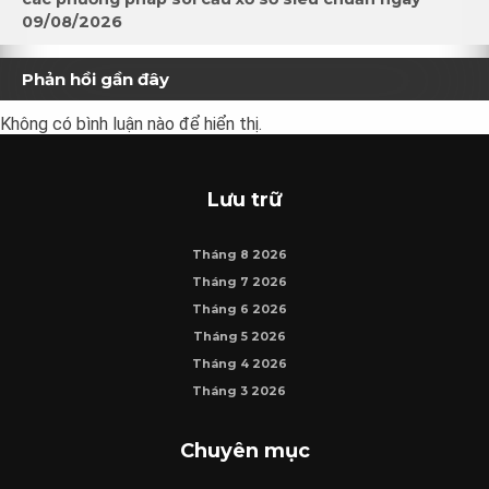
09/08/2026
Phản hồi gần đây
Không có bình luận nào để hiển thị.
Lưu trữ
Tháng 8 2026
Tháng 7 2026
Tháng 6 2026
Tháng 5 2026
Tháng 4 2026
Tháng 3 2026
Chuyên mục