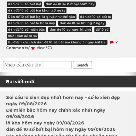
dàn đề 10 số bất bại
dàn đề 10 số bất bại hôm nay
dàn đề 10 số bất bại khung 3 ngày
Dàn đề 10 số bất bại là gì và như thế nào
dàn đề 10 số bất tử
dàn đề 10 số bất tử hôm nay
dàn đề 10 số khung 2 ngày
dàn đề 10 số miền bắc
dan đe 10 so nuoi khung
đề 10 số
nuôi dàn đề 10 số
2
Ưu điểm khi chơi dàn đề 10 số bất bại khung 5 ngày bất bại
Comments/
View 673
Search
Bài viết mới
Soi cầu lô xiên đẹp nhất hôm nay – số lô xiên đẹp
ngày 09/08/2026
Đề miền bắc hôm nay chính xác nhất ngày
09/08/2026
lô kép hôm nay ngày 09/08/2026
dàn đề 10 số bất bại hôm nay ngày 09/08/2026
các phương pháp soi cầu xổ số siêu chuẩn ngày