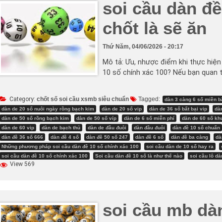
soi cầu dàn đề
chốt là sẽ ăn
Thứ Năm, 04/06/2026 - 20:17
Mô tả: Ưu, nhược điểm khi thực hiện
10 số chính xác 100? Nếu bạn quan tâ
Category:
chốt số soi cầu xsmb siêu chuẩn
Tagged:
dàn 3 càng 6 số miền b
dàn de 20 số nuôi ngày rồng bạch kim
dàn de 20 số vip
dàn de 36 số bất bại vip
dà
dàn de 50 số rồng bạch kim
dàn de 50 số víp
dàn de 6 số miễn phí
dàn de 60 số kh
dàn de 60 vip
dàn de bạch thủ
dàn de đầu đuôi
dàn đầu đuôi
dàn đề 10 số chuẩn
dàn đề 36 số 666
dàn đề 4 số
dàn đề 50 số 247
dàn đề 6 số
dàn đề ba càng
dà
Những phương pháp soi cầu dàn đề 10 số chính xác 100
soi cầu dàn de 10 số hay ra
soi cầu dàn đề 10 số chính xác 100
Soi cầu dàn đề 10 số là như thế nào
soi cầu lô dà
View 569
soi cầu mb dà