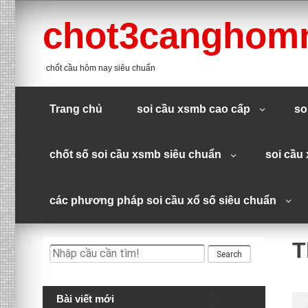
Skip
to
chot3canghom
content
chốt cầu hôm nay siêu chuẩn
Trang chủ
soi cầu xsmb cao cấp
so
chốt số soi cầu xsmb siêu chuẩn
soi cầu
các phương pháp soi cầu xổ số siêu chuẩn
T
Search
Bài viết mới