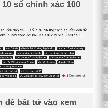
 10 số chính xác 100
 soi cầu dàn đề 10 số là gì? Những cách soi cầu dàn đề
m thì hãy theo dõi bài viết sau đây nhé! » soi cầu…
ắc
dàn 30 số
dàn de 10 số rồng bạch kim
dàn de 20 số hôm nay
n de 4 càng
dàn de 4 số miễn phí
dàn de 4 số vip miền bắc
ung 2 ngày
dàn de 60 số víp miễn phí
dàn de 60 số vip miễn phí
dàn đề 20 số khung 2 ngày
dàn đề 3 càng
dàn đề 30 số
n đề rồng bạch kim
soi cầu dàn đề
soi cầu dàn đề 10
2 Comments/
n de vip 10 số
Ưu điểm khi soi cầu dàn đề 10 số
n đề bất tử vào xem