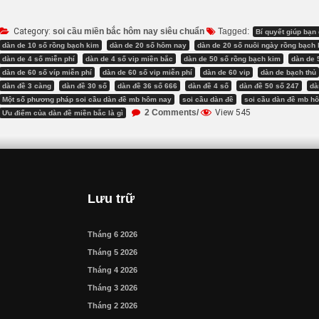
Category:
soi cầu miền bắc hôm nay siêu chuẩn
Tagged:
Bí quyết giúp bạn 
dàn de 10 số rồng bạch kim
dàn de 20 số hôm nay
dàn de 20 số nuôi ngày rồng bạch
dàn de 4 số miễn phí
dàn de 4 số vip miền bắc
dàn de 50 số rồng bạch kim
dàn de 
dàn de 60 số víp miễn phí
dàn de 60 số vip miễn phí
dàn de 60 vip
dàn de bạch thủ
dàn đề 3 càng
dàn đề 30 số
dàn đề 36 số 666
dàn đề 4 số
dàn đề 50 số 247
dà
Một số phương pháp soi cầu dàn đề mb hôm nay
soi cầu dàn đề
soi cầu dàn đề mb h
2 Comments/
View 545
Ưu điểm của dàn đề miền bắc là gì
Lưu trữ
Tháng 6 2026
Tháng 5 2026
Tháng 4 2026
Tháng 3 2026
Tháng 2 2026