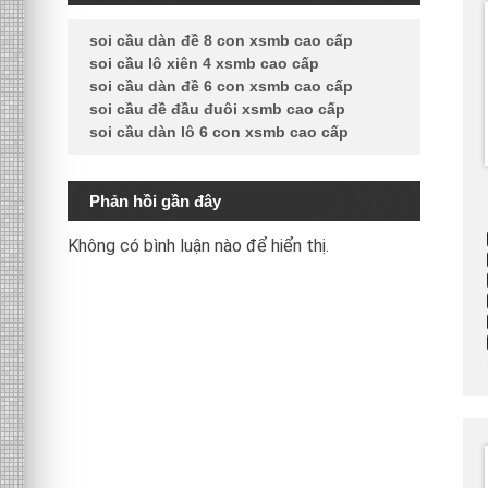
soi cầu dàn đề 8 con xsmb cao cấp
soi cầu lô xiên 4 xsmb cao cấp
soi cầu dàn đề 6 con xsmb cao cấp
soi cầu đề đầu đuôi xsmb cao cấp
soi cầu dàn lô 6 con xsmb cao cấp
Phản hồi gần đây
Không có bình luận nào để hiển thị.