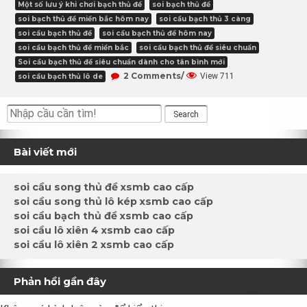
Một số lưu ý khi chơi bạch thủ đề
soi bạch thủ đề
soi bạch thủ đề miền bắc hôm nay
soi cầu bạch thủ 3 càng
soi cầu bạch thủ đề
soi cầu bạch thủ đề hôm nay
soi cầu bạch thủ đề miền bắc
soi cầu bạch thủ đề siêu chuẩn
Soi cầu bạch thủ đề siêu chuẩn dành cho tân bình mới
2 Comments/
View 711
soi cầu bạch thủ lô de
Search
Bài viết mới
soi cầu song thủ đề xsmb cao cấp
soi cầu song thủ lô kép xsmb cao cấp
soi cầu bạch thủ đề xsmb cao cấp
soi cầu lô xiên 4 xsmb cao cấp
soi cầu lô xiên 2 xsmb cao cấp
Phản hồi gần đây