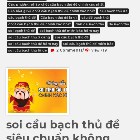
Các phương pháp chốt cầu bạch thủ đề chính xác nhất
Cần biết gì về chốt cầu bạch thủ đề chính xác nhất
cầu bạch thủ de
cầu bạch thủ đề
Cầu bạch thủ đề là gì
cầu đề bạch thủ
chốt cầu bạch thủ đề chính xác nhất
dàn de bạch thủ
đề bạch thủ
soi bạch thủ đề
soi bạch thủ đề miền bắc hôm nay
soi cầu bạch thủ 3 càng
soi cầu bạch thủ đề
soi cầu bạch thủ đề hôm nay
soi cầu bạch thủ đề miền bắc
2 Comments/
View 719
soi cầu bạch thủ lô de
soi cầu bạch thủ đề
siêu chuẩn không