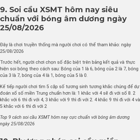
9. Soi cầu XSMT hôm nay siêu
chuẩn với bóng âm dương ngày
25/08/2026
Đây là chơi truyền thống mà người chơi có thể tham khảo: ngày
25/08/2026
Trước hết, người chơi chọn số đặc biệt trên bảng kết quả và thực
hiện soi bóng theo cách sau: Bóng của 1 là 6, bóng của 2 là 7, bóng
của 3 là 7, bóng của 4 là 1, bóng của 5 là 0.
Kế tiếp người chơi tìm 5 cặp số tương sinh tương khắc chúng để dự
đoán xổ số miền Trung chuẩn hơn là: 1 khắc với 4 sẽ đi với số 8. 2
khắc với 6 thì đi với 4, 3 khắc với 9 thì đi với 2. 4 khắc 9 thì đi với 4 và
5 khắc với 6 thì đi với 2
Top 9 cách soi cầu XSMT hôm nay cực chuẩn với bóng âm dương
ngày 25/08/2026