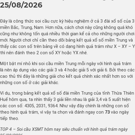
25/08/2026
Đây là công thức soi cầu cực kỳ hiệu nghiệm ở cả 3 đài xổ số của 3
miền Bắc, Trung, Nam. Hơn nữa, cách chơi này cũng không quá khó
cũng như không tốn quá nhiều thời gian kể cả cho những người chơi
mới. Người chơi chỉ cần theo dõi bảng kết quả xổ số miền Trung và
thấy các con số trên bảng về có dạng hình quả trám như X – XY – Y
thì nên đánh theo 2 con số XY hoặc YX nhé.
Một bật mí nhỏ khi soi cầu miền Trung mỗi ngày với hình quả trám
là nên áp dụng vào các giải 3 và 4 hoặc giải 5 với giải 6. Bởi theo các
cao thủ thì đây là những giải cho kết quả chính xác nhất hơn so với
những con số ở các giải khác.
Ví dụ, trong bảng kết quả xổ số đài miền Trung của tỉnh Thừa Thiên
Huế hôm qua, ta nhìn thấy 3 giải liền nhau là giải 3,4 và 5 xuất hiện
các con số: 4305, 2031, 9364. Như vậy đây chính là những con số
theo hình quả trám, vì vậy ta chọn và đánh ngay con
73
vào ngày
tiếp theo.
TOP 4 – Soi cầu XSMT hôm nay siêu chuẩn với hình quả trám ngày