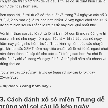
chuyên gia thì có tới 91% đề về đầu 1 thì sẽ có sự xuất hiện của lô
rơi từ đề ngày hôm sau.
Bên cạnh đó, lô rơi từ đề có tần suất về trong 7-4 ngày và các số 3,
9, 9, 3, 2 có mật độ lô rơi cao hơn nhiều. Vì vậy, người chơi cần lưu ý
để thực hiện soi cầu bằng lô rơi từ đề này hiệu quả nhất nhé.
Với hình thức soi cầu lô rơi từ lô: là khi một con lô mở ra đúng vị trí
của chính nó như ngày hôm qua. Tức là vị trí về tiếp của nó ngày
hôm nay giống như hôm trước. Theo kinh nghiệm của các chuyên
gia, khi soi cầu XSMT hôm nay siêu chuẩn với lô rơi từ lô, người chơi
nên đánh đánh cả cặp để cho xác suất trúng cao hơn. Và nhớ là
cặp lô này chỉ về trong vài ngày là hết vì thế phải nắm bắt nhanh và
đúng thời cơ.
Top 2 soi cầu xổ số miền Trung dễ trúng với soi cầu lô rơi ngày
25/08/2026
dự đoán 3 càng hôm nay
»
«
3. Cách đánh xổ số miền Trung dễ
trúng với soi cầu lô kép ngày