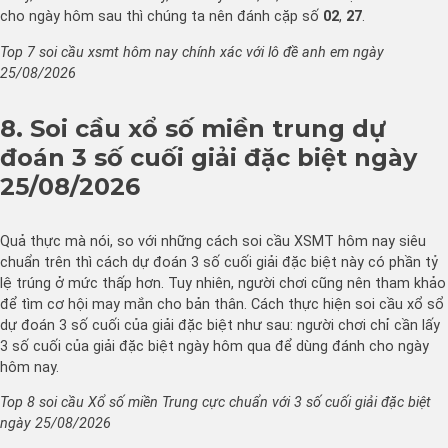
cho ngày hôm sau thì chúng ta nên đánh cặp số
02
,
27
.
Top 7 soi cầu xsmt hôm nay chính xác với lô đề anh em ngày
25/08/2026
8. Soi cầu xổ số miền trung dự
đoán 3 số cuối giải đặc biệt ngày
25/08/2026
Quả thực mà nói, so với những cách soi cầu XSMT hôm nay siêu
chuẩn trên thì cách dự đoán 3 số cuối giải đặc biệt này có phần tỷ
lệ trúng ở mức thấp hơn. Tuy nhiên, người chơi cũng nên tham khảo
để tìm cơ hội may mắn cho bản thân. Cách thực hiện soi cầu xổ sổ
dự đoán 3 số cuối của giải đặc biệt như sau: người chơi chỉ cần lấy
3 số cuối của giải đặc biệt ngày hôm qua để dùng đánh cho ngày
hôm nay.
Top 8 soi cầu Xổ số miền Trung cực chuẩn với 3 số cuối giải đặc biệt
ngày 25/08/2026