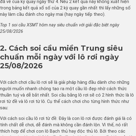
đã về của kỳ quay ngày thứ 4. Nếu 2 kết quả này không xuất hiện
trong bảng kết quả xổ số của 2 kỳ quay gần nhất thì lấy những số
này làm cầu đánh cho ngày mai (hay ngày tiếp theo).
Top 1 soi cầu XSMT hôm nay siêu chuẩn với giải đặc biệt ngày
25/08/2026
2. Cách soi cầu miền Trung siêu
chuẩn mỗi ngày với lô rơi ngày
25/08/2026
Với cách chơi cầu lô rơi sẽ là giải pháp hàng đầu dành cho những
người muốn nhanh chóng tạo ra một cầu lô đẹp nhờ cách thức
thuần tuý và dễ bắt nhất. Soi cầu bằng lô rơi sẽ có 2 hình thức là lô
rơi từ đề và lô rơi từ lô. Cụ thể cách chơi cho từng hình thức như
sau:
Với cách soi cầu lô rơi từ đề: Đây là con lô rơi được đánh giá là có
tính chất dễ chơi, dễ đánh mà không cần đánh lộn. Vì thế, nó rất
thích hợp để chơi con lô Bạch thủ hay độc thủ lô. Bởi theo các