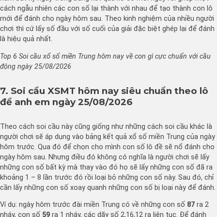
cách ngẫu nhiên các con số lại thành với nhau để tạo thành con lô
mới để đánh cho ngày hôm sau. Theo kinh nghiệm của nhiều người
chơi thì cứ lấy số đầu với số cuối của giải đặc biệt ghép lại để đánh
là hiệu quả nhất.
Top 6 Soi cầu xổ số miền Trung hôm nay về con gì cực chuẩn với cầu
động ngày 25/08/2026
7. Soi cầu XSMT hôm nay siêu chuẩn theo lô
đề anh em ngày 25/08/2026
Theo cách soi cầu này cũng giống như những cách soi cầu khác là
người chơi sẽ áp dụng vào bảng kết quả xổ số miền Trung của ngày
hôm trước. Qua đó để chọn cho mình con số lô đề sẽ nổ đánh cho
ngày hôm sau. Nhưng điều đó không có nghĩa là người chơi sẽ lấy
những con số bất kỳ mà thay vào đó họ sẽ lấy những con số đã ra
khoảng 1 – 8 lần trước đó rồi loại bỏ những con số này. Sau đó, chỉ
cần lấy những con số xoay quanh những con số bị loại này để đánh.
Ví dụ: ngày hôm trước đài miền Trung có về những con số
87
ra 2
nháy, con số
59
ra 1 nháy, các dãy số 2,16,12 ra liên tục. Để đánh