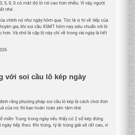
, 5, 0, 0 có mật độ lô rơi cao hơn nhiều. Vì vậy, người
ất nhé.
 của chính nó như ngày hôm qua. Tức là vị trí về tiếp của
uyên gia, khi soi cầu XSMT hôm nay siêu chuẩn với lô
 hơn. Và nhớ là cặp lô này chỉ về trong vài ngày là hết
2026
g với soi cầu lô kép ngày
ịnh rằng phương pháp soi cầu lô kép là cách chơi đơn
uả của nó thì bạn hoàn toàn yên tâm nhé.
 số miền Trung trong ngày nếu thấy có 2 số kép đứng
gày tiếp theo. Khi trúng, tỷ lệ trúng giải sẽ rất cao, vì