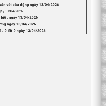
huẩn với cầu động ngày 13/04/2026
ngày 13/04/2026
c biệt ngày 13/04/2026
ương ngày 13/04/2026
ầu 0 đít 0 ngày 13/04/2026