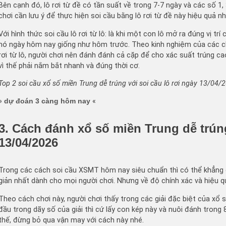
Bên cạnh đó, lô rơi từ đề có tần suất về trong 7-7 ngày và các số 1, 3
chơi cần lưu ý để thực hiện soi cầu bằng lô rơi từ đề này hiệu quả nh
Với hình thức soi cầu lô rơi từ lô: là khi một con lô mở ra đúng vị trí
nó ngày hôm nay giống như hôm trước. Theo kinh nghiệm của các ch
rơi từ lô, người chơi nên đánh đánh cả cặp để cho xác suất trúng cao
vì thế phải nắm bắt nhanh và đúng thời cơ.
Top 2 soi cầu xổ số miền Trung dễ trúng với soi cầu lô rơi ngày 13/04/
»
dự đoán 3 càng hôm nay
«
3. Cách đánh xổ số miền Trung dễ trún
13/04/2026
Trong các cách soi cầu XSMT hôm nay siêu chuẩn thì có thể khẳng đ
giản nhất dành cho mọi người chơi. Nhưng về độ chính xác và hiệu q
Theo cách chơi này, người chơi thấy trong các giải đặc biệt của xổ
đầu trong dãy số của giải thì cứ lấy con kép này và nuôi đánh trong 8 n
thế, đừng bỏ qua vận may với cách này nhé.