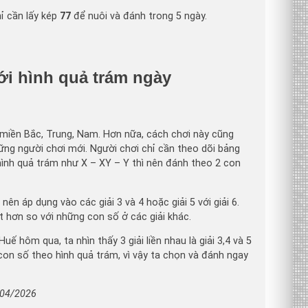
hỉ cần lấy kép
77
để nuôi và đánh trong 5 ngày.
ới hình quả trám ngày
 miền Bắc, Trung, Nam. Hơn nữa, cách chơi này cũng
ững người chơi mới. Người chơi chỉ cần theo dõi bảng
hình quả trám như X – XY – Y thì nên đánh theo 2 con
ên áp dụng vào các giải 3 và 4 hoặc giải 5 với giải 6.
t hơn so với những con số ở các giải khác.
ế hôm qua, ta nhìn thấy 3 giải liền nhau là giải 3,4 và 5
con số theo hình quả trám, vì vậy ta chọn và đánh ngay
/04/2026