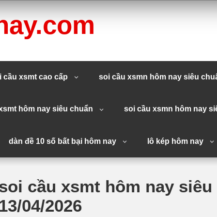
nay.com
i cầu xsmt cao cấp
soi cầu xsmn hôm nay siêu chu
 xsmt hôm nay siêu chuẩn
soi cầu xsmn hôm nay s
dàn đề 10 số bất bại hôm nay
lô kép hôm nay
soi cầu xsmt hôm nay siêu
13/04/2026