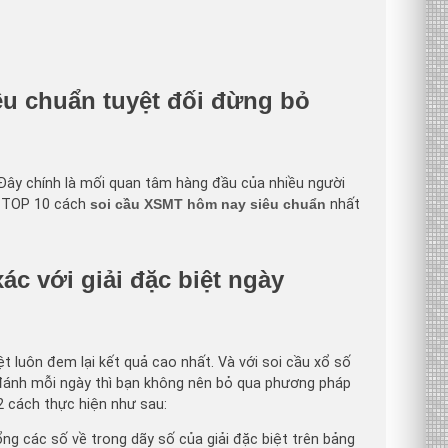
u chuẩn tuyệt đối đừng bỏ
Đây chính là mối quan tâm hàng đầu của nhiều người
ua TOP 10 cách
soi cầu XSMT hôm nay siêu chuẩn
nhất
c với giải đặc biệt ngày
ệt luôn đem lại kết quả cao nhất. Và với soi cầu xổ số
đánh mỗi ngày thì bạn không nên bỏ qua phương pháp
2 cách thực hiện như sau:
ổng các số về trong dãy số của giải đặc biệt trên bảng