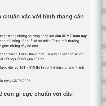
 chuẩn xác với hình thang cân
là một trong những phương pháp
soi cầu XSMT hôm nay
 theo dõi bảng kết quả xổ số miền Trung mở thưởng
ê ra gồm những dãy số nào.
để tạo thành 1 hình thang cân. Từ đây, ta lấy các số đó
i bất ngờ về kết quả của nó.
p được dãy số
161
–
515
thì ta có thể ghép chúng thành
cân ngày 03/05/2026
ề con gì cực chuẩn với cầu