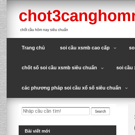
Skip
to
chot3canghom
content
chốt cầu hôm nay siêu chuẩn
Trang chủ
soi cầu xsmb cao cấp
so
chốt số soi cầu xsmb siêu chuẩn
soi cầu
các phương pháp soi cầu xổ số siêu chuẩn
Search
Bài viết mới