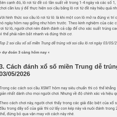
Bên cạnh đó, lô rơi từ đề có tần suất về trong 1-4 ngày và các số 1, 4
chơi cần lưu ý để thực hiện soi cầu bằng lô rơi từ đề này hiệu quả nh
Với hình thức soi cầu lô rơi từ lô: là khi một con lô mở ra đúng vị trí
nó ngày hôm nay giống như hôm trước. Theo kinh nghiệm của các ch
rơi từ lô, người chơi nên đánh đánh cả cặp để cho xác suất trúng cao
vì thế phải nắm bắt nhanh và đúng thời cơ.
Top 2 soi cầu xổ số miền Trung dễ trúng với soi cầu lô rơi ngày 03/05/
»
dự đoán 3 càng hôm nay
«
3. Cách đánh xổ số miền Trung dễ trún
03/05/2026
Trong các cách soi cầu XSMT hôm nay siêu chuẩn thì có thể khẳng đ
giản nhất dành cho mọi người chơi. Nhưng về độ chính xác và hiệu q
Theo cách chơi này, người chơi thấy trong các giải đặc biệt của xổ
đầu trong dãy số của giải thì cứ lấy con kép này và nuôi đánh trong 2 n
thế, đừng bỏ qua vận may với cách này nhé.