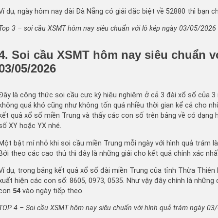
Ví dụ, ngày hôm nay đài Đà Nẵng có giải đặc biệt về 52880 thì bạn c
Top 3 – soi cầu XSMT hôm nay siêu chuẩn với lô kép ngày 03/05/2026
4. Soi cầu XSMT hôm nay siêu chuẩn v
03/05/2026
Đây là công thức soi cầu cực kỳ hiệu nghiệm ở cả 3 đài xổ số của 3
không quá khó cũng như không tốn quá nhiều thời gian kể cả cho nh
kết quả xổ số miền Trung và thấy các con số trên bảng về có dạng 
số XY hoặc YX nhé.
Một bật mí nhỏ khi soi cầu miền Trung mỗi ngày với hình quả trám là n
Bởi theo các cao thủ thì đây là những giải cho kết quả chính xác nhấ
Ví dụ, trong bảng kết quả xổ số đài miền Trung của tỉnh Thừa Thiên Hu
xuất hiện các con số: 8605, 0973, 0535. Như vậy đây chính là những 
con
54
vào ngày tiếp theo.
TOP 4 – Soi cầu XSMT hôm nay siêu chuẩn với hình quả trám ngày 03