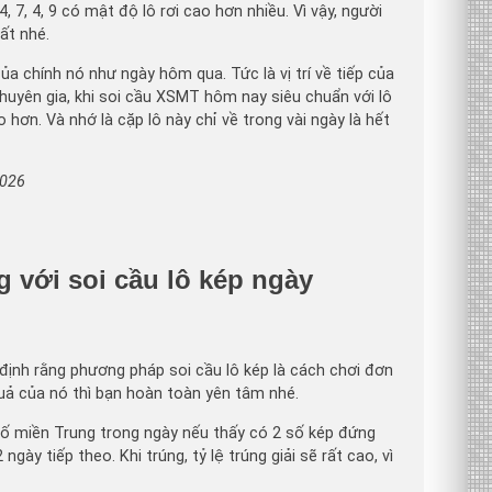
, 7, 4, 9 có mật độ lô rơi cao hơn nhiều. Vì vậy, người
ất nhé.
 của chính nó như ngày hôm qua. Tức là vị trí về tiếp của
uyên gia, khi soi cầu XSMT hôm nay siêu chuẩn với lô
 hơn. Và nhớ là cặp lô này chỉ về trong vài ngày là hết
2026
g với soi cầu lô kép ngày
ịnh rằng phương pháp soi cầu lô kép là cách chơi đơn
uả của nó thì bạn hoàn toàn yên tâm nhé.
 số miền Trung trong ngày nếu thấy có 2 số kép đứng
gày tiếp theo. Khi trúng, tỷ lệ trúng giải sẽ rất cao, vì