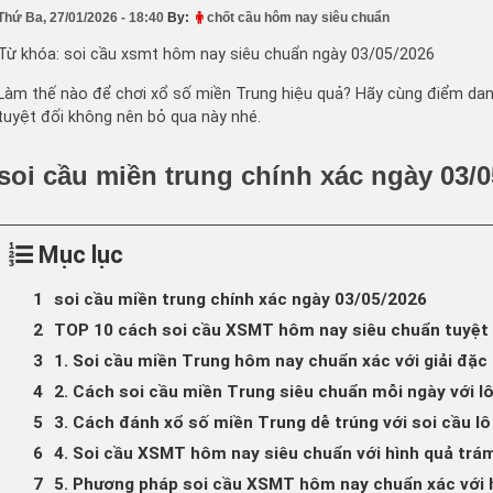
Thứ Ba, 27/01/2026 - 18:40
By:
chốt cầu hôm nay siêu chuẩn
Từ khóa: soi cầu xsmt hôm nay siêu chuẩn ngày 03/05/2026
Làm thế nào để chơi xổ số miền Trung hiệu quả? Hãy cùng điểm d
tuyệt đối không nên bỏ qua này nhé.
soi cầu miền trung chính xác ngày 03/0
Mục lục
soi cầu miền trung chính xác ngày 03/05/2026
TOP 10 cách soi cầu XSMT hôm nay siêu chuẩn tuyệt 
1. Soi cầu miền Trung hôm nay chuẩn xác với giải đặc
2. Cách soi cầu miền Trung siêu chuẩn mỗi ngày với l
3. Cách đánh xổ số miền Trung dễ trúng với soi cầu l
4. Soi cầu XSMT hôm nay siêu chuẩn với hình quả trá
5. Phương pháp soi cầu XSMT hôm nay chuẩn xác với 