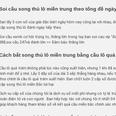
Soi cầu song thủ lô miền trung theo tổng đề ngà
Bạn lấy 5 con số của giải đặc biệt ngày hôm nay cộng lại với nhau, 
cặp song thủ lô đánh ngày tiếp theo.
Soi cầu xsmb cơ hội trúng to, thắng lớn trong tay bạn soi cau vip “đá
888,soi cầu 247và đánh lớn => Đảm bảo thắng lớn
Cách bắt song thủ lô miền trung bằng cầu lô quả
Cầu lô quả trám không phải lúc nào cũng xuất hiện, nhưng 1 khi đã x
tinh mắt để ý nhé. Lấy 3 dãy số của dải 3 xếp thẳng hàng nhau, nếu 
thoi chính là cầu lô quả trám xuất hiện. Bạn chốt luôn 2 cặp số đư
cặp song thủ lô miền Bắc lợi hại.
Dịch vụ cấp số của chúng tôi là dịch vụ số mất phí nhưng có tỷ lệ t
toán điện tử và con người . Bạn hãy hợp tác với chúng tôi ít nhất 04 
giúp khách hàng tham khảo số về kết quả cầu miền bắc chính xác nhấ