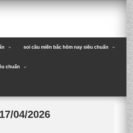
ẩn
soi cầu miền bắc hôm nay siêu chuẩn
iêu chuẩn
17/04/2026