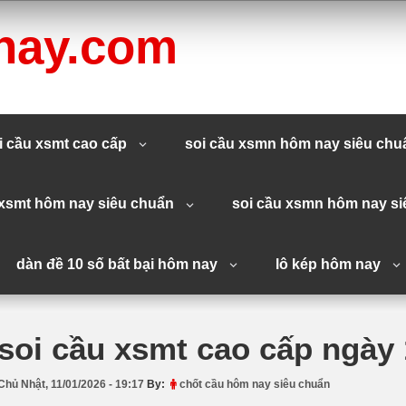
nay.com
i cầu xsmt cao cấp
soi cầu xsmn hôm nay siêu chu
 xsmt hôm nay siêu chuẩn
soi cầu xsmn hôm nay s
dàn đề 10 số bất bại hôm nay
lô kép hôm nay
soi cầu xsmt cao cấp ngày 
Chủ Nhật, 11/01/2026 - 19:17
By:
chốt cầu hôm nay siêu chuẩn