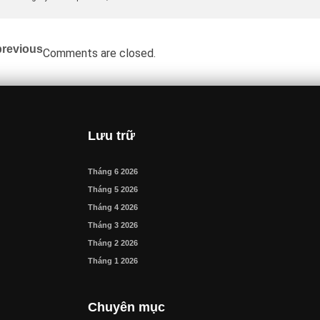
previous
Comments are closed.
Lưu trữ
Tháng 6 2026
Tháng 5 2026
Tháng 4 2026
Tháng 3 2026
Tháng 2 2026
Tháng 1 2026
Chuyên mục