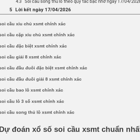
Soi cầu song thủ lô theo quy tắc bạc nhớ ngày 17/04/202
Lời kết ngày 17/04/2026
soi cầu xỉu chủ xsmt chính xác
soi cầu cặp xỉu chủ xsmt chính xác
soi cầu đặc biệt xsmt chính xác
soi cầu giải 8 xsmt chính xác
soi cầu đầu đuôi đặc biệt xsmt chính xác
soi cầu đầu đuôi giải 8 xsmt chính xác
soi cầu bao lô xsmt chính xác
soi cầu lô 3 số xsmt chính xác
soi cầu song thủ lô xsmt chính xác
Dự đoán xổ số soi cầu xsmt chuẩn nhất