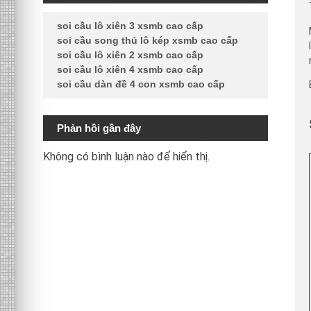
soi cầu lô xiên 3 xsmb cao cấp
soi cầu song thủ lô kép xsmb cao cấp
soi cầu lô xiên 2 xsmb cao cấp
soi cầu lô xiên 4 xsmb cao cấp
soi cầu dàn đề 4 con xsmb cao cấp
Phản hồi gần đây
Không có bình luận nào để hiển thị.