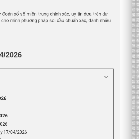
đoán xổ số miền trung chính xác, uy tín dựa trên dự
iếu cho mình phương pháp soi cầu chuẩn xác, đánh nhiều
4/2026
026
2026
2026
ày 17/04/2026