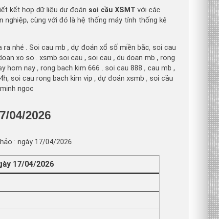
iết kết hợp dữ liệu dự đoán
soi cầu XSMT
với các
 nghiệp, cùng với đó là hệ thống máy tính thống kê
 ra nhé . Soi cau mb , dự đoán xổ số miền bắc, soi cau
oan xo so . xsmb soi cau , soi cau , du doan mb , rong
ay hom nay , rong bach kim 666 . soi cau 888 , cau mb ,
4h, soi cau rong bach kim vip , dự đoán xsmb , soi cầu
 minh ngoc
7/04/2026
ảo : ngày 17/04/2026
gày 17/04/2026