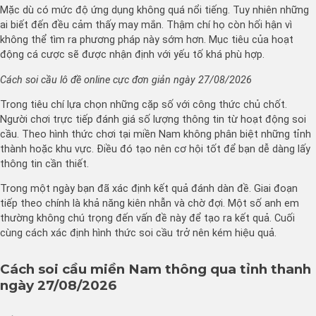
Mặc dù có mức độ ứng dụng không quá nổi tiếng. Tuy nhiên những
ai biết đến đều cảm thấy may mắn. Thậm chí họ còn hối hận vì
không thể tìm ra phương pháp này sớm hơn. Mục tiêu của hoạt
động cá cược sẽ được nhận định với yếu tố khá phù hợp.
Cách soi cầu lô đề online cực đơn giản ngày 27/08/2026
Trong tiêu chí lựa chọn những cặp số với công thức chủ chốt.
Người chơi trực tiếp đánh giá số lượng thông tin từ hoạt động soi
cầu. Theo hình thức chơi tại miền Nam không phân biệt những tỉnh
thành hoặc khu vực. Điều đó tạo nên cơ hội tốt để bạn dễ dàng lấy
thông tin cần thiết.
Trong một ngày bạn đã xác định kết quả đánh dàn đề. Giai đoạn
tiếp theo chính là khả năng kiên nhẫn và chờ đợi. Một số anh em
thường không chú trọng đến vấn đề này để tạo ra kết quả. Cuối
cùng cách xác định hình thức soi cầu trở nên kém hiệu quả.
Cách soi cầu miền Nam thông qua tỉnh thanh
ngày 27/08/2026