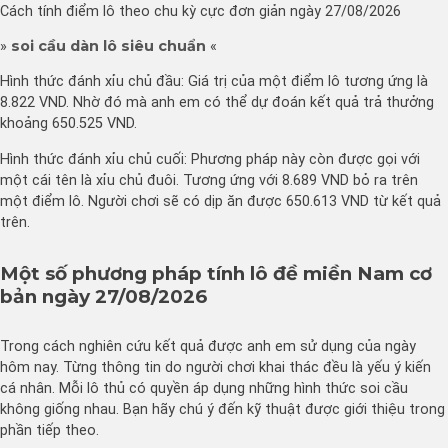
Cách tính điểm lô theo chu kỳ cực đơn giản ngày 27/08/2026
soi cầu dàn lô siêu chuẩn
»
«
Hình thức đánh xỉu chủ đầu: Giá trị của một điểm lô tương ứng là
8.822 VND. Nhờ đó mà anh em có thể dự đoán kết quả trả thưởng
khoảng 650.525 VND.
Hình thức đánh xỉu chủ cuối: Phương pháp này còn được gọi với
một cái tên là xỉu chủ đuôi. Tương ứng với 8.689 VND bỏ ra trên
một điểm lô. Người chơi sẽ có dịp ăn được 650.613 VND từ kết quả
trên.
Một số phương pháp tính lô đề miền Nam cơ
bản ngày 27/08/2026
Trong cách nghiên cứu kết quả được anh em sử dụng của ngày
hôm nay. Từng thông tin do người chơi khai thác đều là yếu ý kiến
cá nhân. Mỗi lô thủ có quyền áp dụng những hình thức soi cầu
không giống nhau. Bạn hãy chú ý đến kỹ thuật được giới thiệu trong
phần tiếp theo.