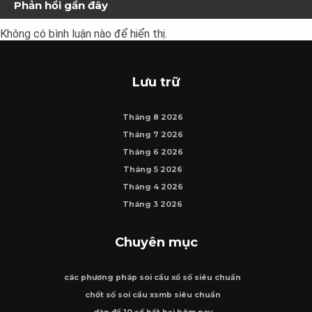
Phản hồi gần đây
Không có bình luận nào để hiển thị.
Lưu trữ
Tháng 8 2026
Tháng 7 2026
Tháng 6 2026
Tháng 5 2026
Tháng 4 2026
Tháng 3 2026
Chuyên mục
các phương pháp soi cầu xổ số siêu chuẩn
chốt số soi cầu xsmb siêu chuẩn