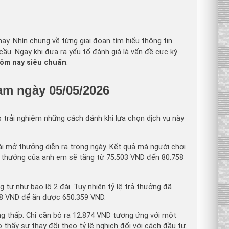
y. Nhìn chung về từng giai đoạn tìm hiểu thông tin.
ầu. Ngay khi đưa ra yếu tố đánh giá là vấn đề cực kỳ
ôm nay siêu chuẩn
.
am ngày 05/05/2026
ịp trải nghiệm những cách đánh khi lựa chọn dịch vụ này
ài mở thưởng diễn ra trong ngày. Kết quả mà người chơi
 thưởng của anh em sẽ tăng từ 75.503 VND đến 80.758
 tự như bao lô 2 đài. Tuy nhiên tỷ lệ trả thưởng đã
98 VND để ăn được 650.359 VND.
càng thấp. Chỉ cần bỏ ra 12.874 VND tương ứng với một
 thấy sự thay đổi theo tỷ lệ nghịch đối với cách đầu tư.