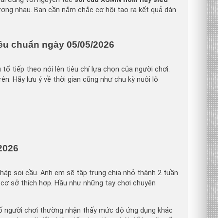
 đương nhau. Bạn cần nắm chắc cơ hội tạo ra kết quả dàn
êu chuẩn ngày 05/05/2026
ố tiếp theo nói lên tiêu chí lựa chọn của người chơi.
ên. Hãy lưu ý về thời gian cũng như chu kỳ nuôi lô
2026
p soi cầu. Anh em sẽ tập trung chia nhỏ thành 2 tuần
à cơ sở thích hợp. Hầu như những tay chơi chuyên
 số người chơi thường nhận thấy mức độ ứng dụng khác