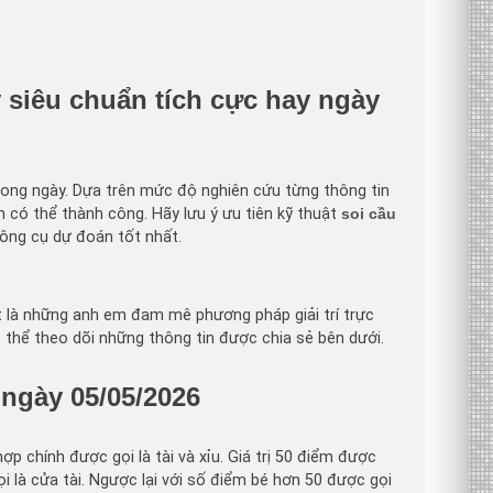
siêu chuẩn tích cực hay ngày
rong ngày. Dựa trên mức độ nghiên cứu từng thông tin
 có thể thành công. Hãy lưu ý ưu tiên kỹ thuật
soi cầu
công cụ dự đoán tốt nhất.
t là những anh em đam mê phương pháp giải trí trực
có thể theo dõi những thông tin được chia sẻ bên dưới.
ngày 05/05/2026
 chính được gọi là tài và xỉu. Giá trị 50 điểm được
 là cửa tài. Ngược lại với số điểm bé hơn 50 được gọi