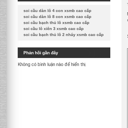
soi cầu dàn lô 4 con xsmb cao cấp
soi cầu dàn lô 8 con xsmb cao cấp
soi cầu bạch thủ lô xsmb cao cấp
soi cầu lô xiên 3 xsmb cao cấp
soi cầu bạch thủ lô 2 nháy xsmb cao cấp
Phản hồi gần đây
Không có bình luận nào để hiển thị.