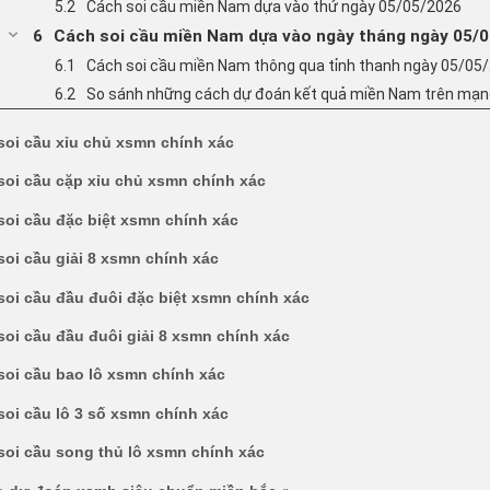
Cách soi cầu miền Nam dựa vào thứ ngày 05/05/2026
Cách soi cầu miền Nam dựa vào ngày tháng ngày 05/
Cách soi cầu miền Nam thông qua tỉnh thanh ngày 05/05
So sánh những cách dự đoán kết quả miền Nam trên mạn
soi cầu xỉu chủ xsmn chính xác
soi cầu cặp xỉu chủ xsmn chính xác
soi cầu đặc biệt xsmn chính xác
soi cầu giải 8 xsmn chính xác
soi cầu đầu đuôi đặc biệt xsmn chính xác
soi cầu đầu đuôi giải 8 xsmn chính xác
soi cầu bao lô xsmn chính xác
soi cầu lô 3 số xsmn chính xác
soi cầu song thủ lô xsmn chính xác