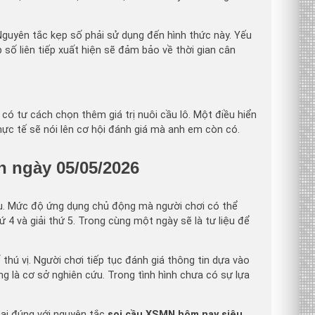
 Nguyên tắc kẹp số phải sử dụng đến hình thức này. Yếu
số liên tiếp xuất hiện sẽ đảm bảo về thời gian cân
có tư cách chọn thêm giá trị nuôi cầu lô. Một điều hiển
ực tế sẽ nói lên cơ hội đánh giá mà anh em còn có.
 ngày 05/05/2026
âu. Mức độ ứng dụng chủ động mà người chơi có thể
 4 và giải thứ 5. Trong cùng một ngày sẽ là tư liệu để
hú vị. Người chơi tiếp tục đánh giá thông tin dựa vào
ng là cơ sở nghiên cứu. Trong tình hình chưa có sự lựa
hai đúng với nguyên tắc
soi cầu XSMN hôm nay siêu