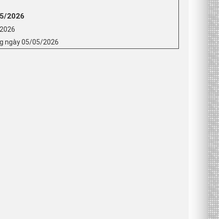
05/2026
/2026
g ngày 05/05/2026