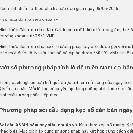
Cách tính điểm lô theo chu kỳ cực đơn giản ngày 05/05/2026
»
soi cầu dàn lô siêu chuẩn
«
Hình thức đánh xỉu chủ đầu: Giá trị của một điểm lô tương ứng là 
thưởng khoảng 650.951 VND.
Hình thức đánh xỉu chủ cuối: Phương pháp này còn được gọi với một 
trên một điểm lô. Người chơi sẽ có dịp ăn được 650.091 VND từ kết 
Một số phương pháp tính lô đề miền Nam cơ bản
Trong cách nghiên cứu kết quả được anh em sử dụng của ngày hôm na
ý kiến cá nhân. Mỗi lô thủ có quyền áp dụng những hình thức soi cầ
giới thiệu trong phần tiếp theo.
Phương pháp soi cầu dạng kẹp số căn bản ngày
Soi cầu XSMN hôm nay siêu chuẩn
với hình thức kẹp số mạng tỷ lệ
khác biệt. Mục đích áp dụng phương pháp này kết hợp cùng cách đán