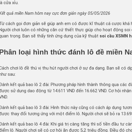
là cửa xỉu.
Kết quả miền Nam hôm nay cực đơn giản ngày 05/05/2026
Từ cách gọi đơn giản sẽ giúp anh em có được kĩ thuật cá cược khá ha
Người chơi luôn có những căn cứ thiết thực giúp cho hoạt động soi c
quan trọng. Bạn sẽ thấy tính ứng dụng của kỹ thuật
soi cầu XSMN h
Phân loại hình thức đánh lô đề miền N
Cách chơi lô đề thú vị thu hút người chơi ở sự đa dạng. Bạn sẽ có d
như sau:
Đánh kết quả bao lô 2 đài: Phương pháp hình thành thông qua các đ
được sử dụng dao động từ 14.611 VND đến 16.662 VND. Cơ hội nhận
VND.
Đánh kết quả bao lô 3 đài: Hình thức này cũng có cách áp dụng tương
được thay đổi tương ứng với một điểm lô. Người chơi sẽ bỏ ra 13.6
Đánh kết quả bao lô 4 đài: Khi giá trị càng tăng thì số tiền đầu tư 
điểm lô. Người chơi sẽ có cơ hội ăn được 5,2 triệu đồng. Điều đó cho