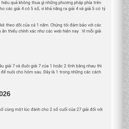
hiệu quả không thua gì những phương pháp phía trên.
ác giải 4 có 5 số, vì khả năng ra giải 4 và giải 5 có tỷ
 kê theo dõi của cả 1 năm. Chúng tôi đảm bảo với các
m ăn thiếu chính xác như các web hiện nay . Vì mỗi giải
 giải 7 và đuôi giải 7 của 1 hoặc 2 tỉnh bằng nhau thì
 để nuôi cho hôm sau. Đây là 1 trong những các cách
026
ố cùng một lúc đánh cho 2 số cuối của 27 giải đối với