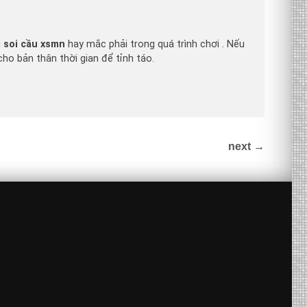
i
soi cầu xsmn
hay mắc phải trong quá trình chơi . Nếu
ho bản thân thời gian để tỉnh táo.
next
→