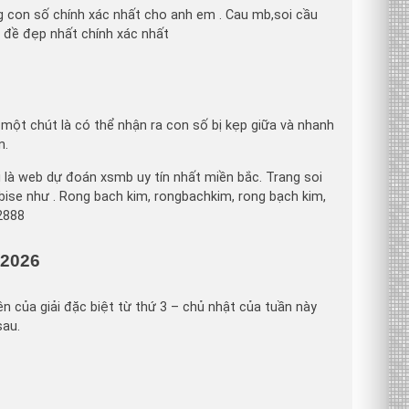
g con số chính xác nhất cho anh em . Cau mb,soi cầu
ô đề đẹp nhất chính xác nhất
một chút là có thể nhận ra con số bị kẹp giữa và nhanh
n.
i là web dự đoán xsmb uy tín nhất miền bắc. Trang soi
ise như . Rong bach kim, rongbachkim, rong bạch kim,
n2888
/2026
ên của giải đặc biệt từ thứ 3 – chủ nhật của tuần này
sau.