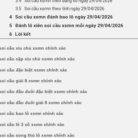
Soi cầu xsmn theo dạng số ngày 29/04/2026
Soi cầu xsmn theo tỉnh ngày 29/04/2026
Soi cầu xsmn đánh bao lô ngày 29/04/2026
Đánh lô xiên soi cầu xsmn mỗi ngày 29/04/2026
Lời kết
soi cầu xỉu chủ xsmn chính xác
soi cầu cặp xỉu chủ xsmn chính xác
soi cầu đặc biệt xsmn chính xác
soi cầu giải 8 xsmn chính xác
soi cầu đầu đuôi đặc biệt xsmn chính xác
soi cầu đầu đuôi giải 8 xsmn chính xác
soi cầu bao lô xsmn chính xác
soi cầu lô 3 số xsmn chính xác
soi cầu song thủ lô xsmn chính xác