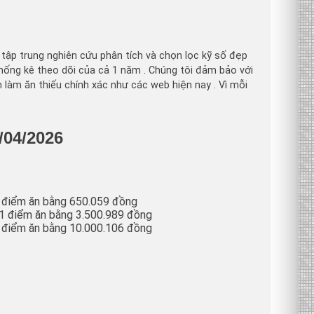
tập trung nghiên cứu phân tích và chọn lọc kỹ số đẹp
thống kê theo dõi của cả 1 năm . Chúng tôi đảm bảo với
ện làm ăn thiếu chính xác như các web hiện nay . Vì mỗi
/04/2026
 1 điểm ăn bằng 650.059 đồng
, 1 điểm ăn bằng 3.500.989 đồng
 1 điểm ăn bằng 10.000.106 đồng