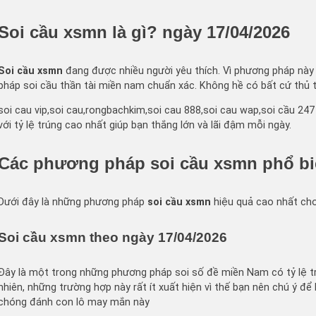
Soi cầu xsmn là gì? ngày 17/04/2026
Soi cầu xsmn
đang được nhiều người yêu thích. Vì phương pháp nà
pháp soi cầu thần tài miền nam chuẩn xác. Không hề có bất cứ thủ 
soi cau vip,soi cau,rongbachkim,soi cau 888,soi cau wap,soi cầu 247
với tỷ lệ trúng cao nhất giúp bạn thắng lớn và lãi đậm mỗi ngày.
Các phương pháp soi cầu xsmn phổ biế
Dưới đây là những phương pháp
soi cầu xsmn
hiệu quả cao nhất cho
Soi cầu xsmn theo ngày 17/04/2026
Đây là một trong những phương pháp soi số đề miền Nam có tỷ lệ t
nhiên, những trường hợp này rất ít xuất hiện vì thế bạn nên chú ý để
chóng đánh con lô may mắn này