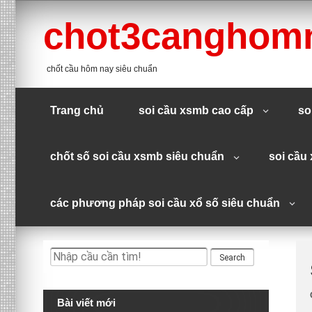
Skip
to
chot3canghom
content
chốt cầu hôm nay siêu chuẩn
Trang chủ
soi cầu xsmb cao cấp
so
chốt số soi cầu xsmb siêu chuẩn
soi cầu
các phương pháp soi cầu xổ số siêu chuẩn
Search
Bài viết mới