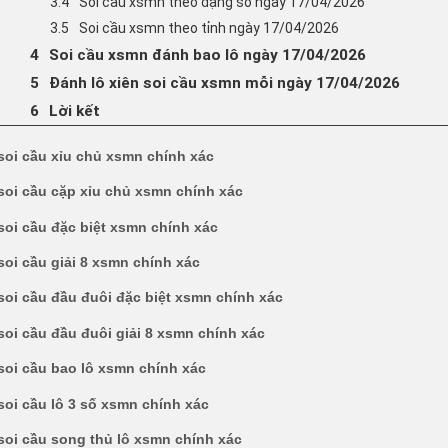
Soi cầu xsmn theo dạng số ngày 17/04/2026
Soi cầu xsmn theo tỉnh ngày 17/04/2026
Soi cầu xsmn đánh bao lô ngày 17/04/2026
Đánh lô xiên soi cầu xsmn mỗi ngày 17/04/2026
Lời kết
soi cầu xỉu chủ xsmn chính xác
soi cầu cặp xỉu chủ xsmn chính xác
soi cầu đặc biệt xsmn chính xác
soi cầu giải 8 xsmn chính xác
soi cầu đầu đuôi đặc biệt xsmn chính xác
soi cầu đầu đuôi giải 8 xsmn chính xác
soi cầu bao lô xsmn chính xác
soi cầu lô 3 số xsmn chính xác
soi cầu song thủ lô xsmn chính xác