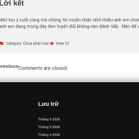
Lời kết
Một lưu ý cuối cùng mà chúng tôi muốn nhắc nhở nhiều anh em chơ
anh em đang trong dây đen tuyệt đối không nên đánh tiếp . Nên để c
Category: Chưa phân loại
View 22
previous
Comments are closed.
Lưu trữ
Tháng 6 2026
Tháng 5 2026
Tháng 4 2026