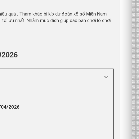
hiệu quả . Tham khảo bí kíp dự đoán xổ số Miền Nam
tối ưu nhất. Nhằm mục đích giúp các bạn chơi lô chơi
/2026
/04/2026