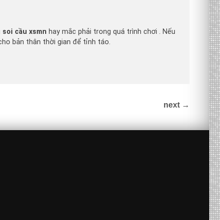
i
soi cầu xsmn
hay mắc phải trong quá trình chơi . Nếu
ho bản thân thời gian để tỉnh táo.
next
→