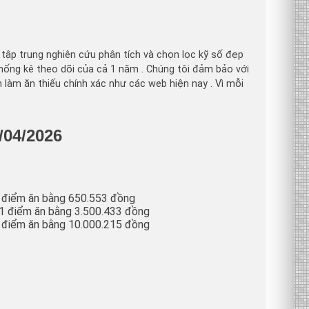
tập trung nghiên cứu phân tích và chọn lọc kỹ số đẹp
thống kê theo dõi của cả 1 năm . Chúng tôi đảm bảo với
ện làm ăn thiếu chính xác như các web hiện nay . Vì mỗi
/04/2026
 1 điểm ăn bằng 650.553 đồng
, 1 điểm ăn bằng 3.500.433 đồng
 1 điểm ăn bằng 10.000.215 đồng