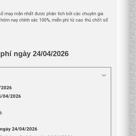
ố may mắn nhất được phân tích bởi các chuyên gia
 hôm nay chính xác 100%, miễn phí từ cao thủ chốt số
phí ngày 24/04/2026
/2026
4/04/2026
26
6
 ngày 24/04/2026