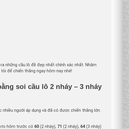
 ra những cầu lô đề đẹp nhất chính xác nhất. Nhằm
 tôi để chiến thắng ngay hôm nay nhé!
ằng soi cầu lô 2 nháy – 3 nháy
 nhiều người áp dụng và đã có được chiến thắng lớn.
 loto hôm trước có
60
(2 nháy),
71
(2 nháy),
64
(3 nháy)