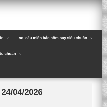
ẩn
soi cầu miền bắc hôm nay siêu chuẩn
iêu chuẩn
 24/04/2026