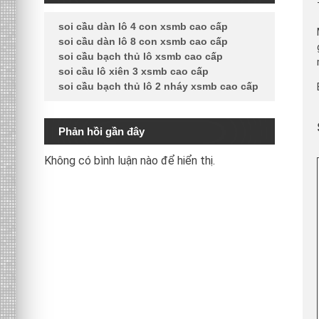
soi cầu dàn lô 4 con xsmb cao cấp
soi cầu dàn lô 8 con xsmb cao cấp
soi cầu bạch thủ lô xsmb cao cấp
soi cầu lô xiên 3 xsmb cao cấp
soi cầu bạch thủ lô 2 nháy xsmb cao cấp
Phản hồi gần đây
Không có bình luận nào để hiển thị.