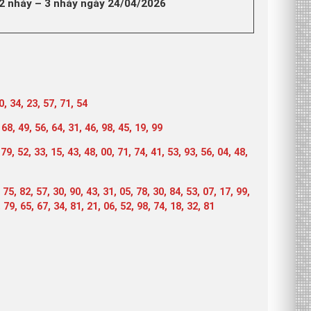
 2 nháy – 3 nháy ngày 24/04/2026
0, 34, 23, 57, 71, 54
 68, 49, 56, 64, 31, 46, 98, 45, 19, 99
 79, 52, 33, 15, 43, 48, 00, 71, 74, 41, 53, 93, 56, 04, 48,
 75, 82, 57, 30, 90, 43, 31, 05, 78, 30, 84, 53, 07, 17, 99,
, 79, 65, 67, 34, 81, 21, 06, 52, 98, 74, 18, 32, 81