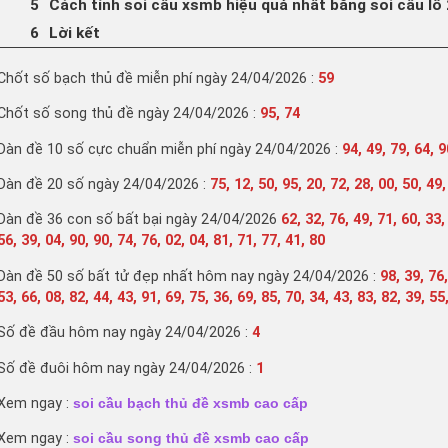
Cách tính soi cầu xsmb hiệu quả nhất bằng soi cầu lô
Lời kết
Chốt số bạch thủ đề miễn phí ngày 24/04/2026 :
59
Chốt số song thủ đề ngày 24/04/2026 :
95, 74
Dàn đề 10 số cực chuẩn miễn phí ngày 24/04/2026 :
94, 49, 79, 64, 9
Dàn đề 20 số ngày 24/04/2026 :
75, 12, 50, 95, 20, 72, 28, 00, 50, 49,
Dàn đề 36 con số bất bại ngày 24/04/2026
62, 32, 76, 49, 71, 60, 33,
56, 39, 04, 90, 90, 74, 76, 02, 04, 81, 71, 77, 41, 80
Dàn đề 50 số bất tử đẹp nhất hôm nay ngày 24/04/2026 :
98, 39, 76,
53, 66, 08, 82, 44, 43, 91, 69, 75, 36, 69, 85, 70, 34, 43, 83, 82, 39, 55
Số đề đầu hôm nay ngày 24/04/2026 :
4
Số đề đuôi hôm nay ngày 24/04/2026 :
1
Xem ngay :
soi cầu bạch thủ đề xsmb cao cấp
Xem ngay :
soi cầu song thủ đề xsmb cao cấp