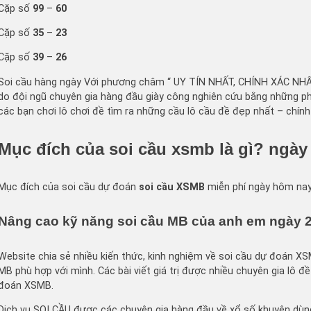
Cặp số
99
–
60
Cặp số
35
–
23
Cặp số
39
–
26
Soi cầu hàng ngày Với phương châm “ UY TÍN NHẤT, CHÍNH XÁC NHẤT”
do đội ngũ chuyên gia hàng đầu giày công nghiên cứu bằng những p
các bạn chơi lô chơi đề tìm ra những cầu lô cầu đề đẹp nhất – chính
Mục đích của soi cầu xsmb là gì? ngày
Mục đích của soi cầu dự đoán
soi cầu XSMB
miễn phí ngày hôm nay
Nâng cao kỹ năng soi cầu MB của anh em ngày 2
Website chia sẻ nhiều kiến thức, kinh nghiệm về soi cầu dự đoán XSM
MB phù hợp với mình. Các bài viết giá trị được nhiều chuyên gia lô 
đoán XSMB.
Dịch vụ SOI CẦU được các chuyên gia hàng đầu về xổ số khuyên dùn