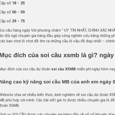
Cặp số
18
–
25
Cặp số
00
–
59
Cặp số
29
–
75
Soi cầu hàng ngày Với phương châm “ UY TÍN NHẤT, CHÍNH XÁC NHẤT”
do đội ngũ chuyên gia hàng đầu giày công nghiên cứu bằng những p
các bạn chơi lô chơi đề tìm ra những cầu lô cầu đề đẹp nhất – chính
Mục đích của soi cầu xsmb là gì? ngày
Mục đích của soi cầu dự đoán
soi cầu XSMB
miễn phí ngày hôm nay
Nâng cao kỹ năng soi cầu MB của anh em ngày 0
Website chia sẻ nhiều kiến thức, kinh nghiệm về soi cầu dự đoán XSM
MB phù hợp với mình. Các bài viết giá trị được nhiều chuyên gia lô 
đoán XSMB.
Dịch vụ SOI CẦU được các chuyên gia hàng đầu về xổ số khuyên dùn