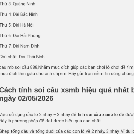
Thứ 3: Quảng Ninh
Thứ 4: Đài Bắc Ninh
Thứ 5: Đài Hà Nội
Thứ 6: Đài Hải Phòng
Thứ 7: Đài Nam Định
Chủ nhật: Đài Thái Bình
cau mb,soi cầu 888,Nhằm mục đích giúp các bạn chơi lô chơi đề tìm
mục đích làm giàu cho anh chị em. Hãy gửi trọn niềm tin cùng chúng
Cách tính soi cầu xsmb hiệu quả nhất b
ngày 02/05/2026
Việc sử dụng cầu lô 2 nháy – 3 nháy để tính
soi cầu xsmb
lô đề được
Đây là phương pháp để đạt được hiệu quả cao nhất
Ghép tổng đầu và tổng đuôi của các con lô về 2 nháy, 3 nháy. Ví dụ