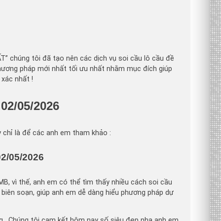
 chúng tôi đã tạo nên các dịch vụ soi cầu lô cầu đề
hương pháp mới nhất tối ưu nhất nhằm mục đích giúp
 xác nhất !
 02/05/2026
 chỉ là để các anh em tham khảo :
2/05/2026
B, vì thế, anh em có thể tìm thấy nhiều cách soi cầu
đề biên soạn, giúp anh em dễ dàng hiểu phương pháp dự
g . Chúng tôi cam kết hôm nay số siêu đẹp nha anh em