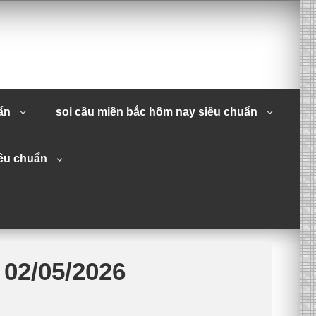
ẩn
soi cầu miền bắc hôm nay siêu chuẩn
iêu chuẩn
 02/05/2026