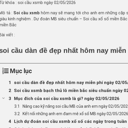
Từ khóa : soi cầu xsmb ngày 02/05/2026
Mô tả :
Soi cầu xsmb
hôm nay sẽ mang tới cho anh em những cặp s
giàu kinh nghiệm . Dự đoán MB siêu chuẩn – Soi cầu xổ số miền Bắc
miền Bắc
Bài viết :
soi cầu dàn đề đẹp nhất hôm nay miễn 
Mục lục
soi cầu dàn đề đẹp nhất hôm nay miễn phí ngày 02/05
Soi cầu xsmb bạch thủ lô miền bắc siêu chuẩn ngày 0
Mục đích của soi cầu xsmb là gì? ngày 02/05/2026
Nâng cao kỹ năng soi cầu MB của anh em ngày 02/05/20
Kết nối những anh em đam mê xổ số MB ngày 02/05/202
Lịch dự đoán soi cầu xsmb xổ số các ngày trong tuần