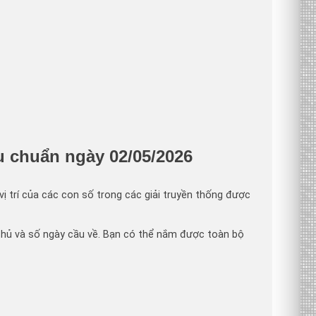
u chuẩn ngày 02/05/2026
ị trí của các con số trong các giải truyền thống được
 thủ và số ngày cầu về. Bạn có thể nắm được toàn bộ