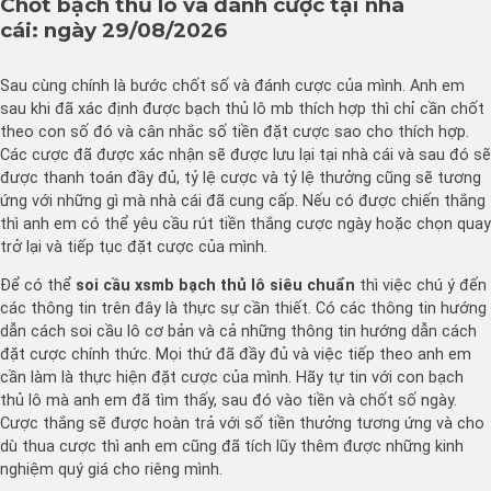
Chốt bạch thủ lô và đánh cược tại nhà
cái: ngày 29/08/2026
Sau cùng chính là bước chốt số và đánh cược của mình. Anh em
sau khi đã xác định được bạch thủ lô mb thích hợp thì chỉ cần chốt
theo con số đó và cân nhắc số tiền đặt cược sao cho thích hợp.
Các cược đã được xác nhận sẽ được lưu lại tại nhà cái và sau đó sẽ
được thanh toán đầy đủ, tỷ lệ cược và tỷ lệ thưởng cũng sẽ tương
ứng với những gì mà nhà cái đã cung cấp. Nếu có được chiến thắng
thì anh em có thể yêu cầu rút tiền thắng cược ngày hoặc chọn quay
trở lại và tiếp tục đặt cược của mình.
Để có thể
soi cầu xsmb bạch thủ lô siêu chuẩn
thì việc chú ý đến
các thông tin trên đây là thực sự cần thiết. Có các thông tin hướng
dẫn cách soi cầu lô cơ bản và cả những thông tin hướng dẫn cách
đặt cược chính thức. Mọi thứ đã đầy đủ và việc tiếp theo anh em
cần làm là thực hiện đặt cược của mình. Hãy tự tin với con bạch
thủ lô mà anh em đã tìm thấy, sau đó vào tiền và chốt số ngày.
Cược thắng sẽ được hoàn trả với số tiền thưởng tương ứng và cho
dù thua cược thì anh em cũng đã tích lũy thêm được những kinh
nghiệm quý giá cho riêng mình.