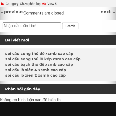
Category: Chưa phân loại
View 5
←
previous
next
→
Comments are closed.
Search
Bài viết mới
soi cầu song thủ đề xsmb cao cấp
soi cầu song thủ lô kép xsmb cao cấp
soi cầu bạch thủ đề xsmb cao cấp
soi cầu lô xiên 4 xsmb cao cấp
soi cầu lô xiên 2 xsmb cao cấp
Phản hồi gần đây
Không có bình luận nào để hiển thị.