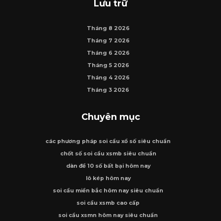
Lưu trữ
Tháng 8 2026
Tháng 7 2026
Tháng 6 2026
Tháng 5 2026
Tháng 4 2026
Tháng 3 2026
Chuyên mục
các phương pháp soi cầu xổ số siêu chuẩn
chốt số soi cầu xsmb siêu chuẩn
dàn đề 10 số bất bại hôm nay
lô kép hôm nay
soi cầu miền bắc hôm nay siêu chuẩn
soi cầu xsmb cao cấp
soi cầu xsmn hôm nay siêu chuẩn