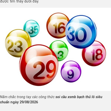
được tìm thấy dưới đây.
Nắm chắc trong tay các công thức
soi cầu xsmb bạch thủ lô siêu
chuẩn
ngày 29/08/2026