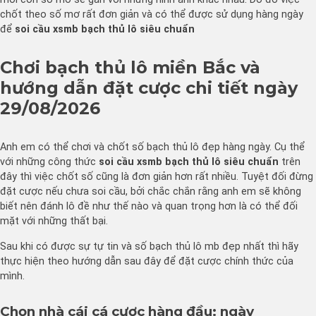
chốt theo số mơ rất đơn giản và có thể được sử dụng hàng ngày
để
soi cầu xsmb bạch thủ lô siêu chuẩn
Chơi bạch thủ lô miền Bắc và
hướng dẫn đặt cược chi tiết ngày
29/08/2026
Anh em có thể chơi và chốt số bạch thủ lô đẹp hàng ngày. Cụ thể
với những công thức
soi cầu xsmb bạch thủ lô siêu chuẩn
trên
đây thì việc chốt số cũng là đơn giản hơn rất nhiều. Tuyệt đối đừng
đặt cược nếu chưa soi cầu, bởi chắc chắn rằng anh em sẽ không
biết nên đánh lô đề như thế nào và quan trọng hơn là có thể đối
mặt với những thất bại.
Sau khi có được sự tự tin và số bạch thủ lô mb đẹp nhất thì hãy
thực hiện theo hướng dẫn sau đây để đặt cược chính thức của
mình.
Chọn nhà cái cá cược hàng đầu: ngày