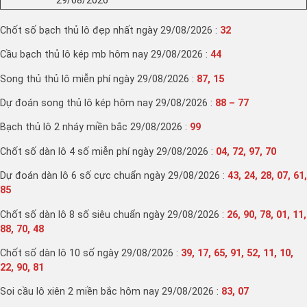
Chốt số bạch thủ lô đẹp nhất ngày 29/08/2026 :
32
Cầu bạch thủ lô kép mb hôm nay 29/08/2026 :
44
Song thủ thủ lô miễn phí ngày 29/08/2026 :
87, 15
Dự đoán song thủ lô kép hôm nay 29/08/2026 :
88 – 77
Bạch thủ lô 2 nháy miền bắc 29/08/2026 :
99
Chốt số dàn lô 4 số miễn phí ngày 29/08/2026 :
04, 72, 97, 70
Dự đoán dàn lô 6 số cực chuẩn ngày 29/08/2026 :
43, 24, 28, 07, 61,
85
Chốt số dàn lô 8 số siêu chuẩn ngày 29/08/2026 :
26, 90, 78, 01, 11,
88, 70, 48
Chốt số dàn lô 10 số ngày 29/08/2026 :
39, 17, 65, 91, 52, 11, 10,
22, 90, 81
Soi cầu lô xiên 2 miền bắc hôm nay 29/08/2026 :
83, 07