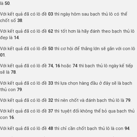
là
50
.
Với kết quả đã có lô đề
03
thì ngày hôm sau bạch thủ lô có thể
chốt số
38
.
Với kết quả đã có lô đề
62
thì tốt hơn là hãy đánh theo bạch thủ lô
đẹp là
14
.
Với kết quả đã có lô đề
50
thì cơ hội để thắng lớn sẽ gắn với con lô
01
.
Với kết quả đã có lô đề
74
,
16
hoặc
74
thì bạch thủ lô ngày kế tiếp
sẽ là
78
.
Với kết quả đã có lô đề
33
thì lựa chọn hàng đầu ở đây sẽ là bạch
thủ con
79
.
Với kết quả đã có lô đề
32
thì nên chốt và đánh bạch thủ lô là
79
.
Với kết quả đã có lô đề
37
thì tuyệt đối không thể bỏ qua bạch thủ
con
16
.
Với kết quả đã có lô đề
48
thì chỉ cần chốt bạch thủ lô là con
94
.