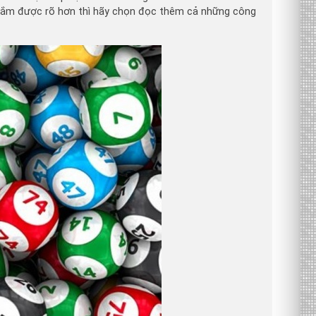
 nắm được rõ hơn thì hãy chọn đọc thêm cả những công