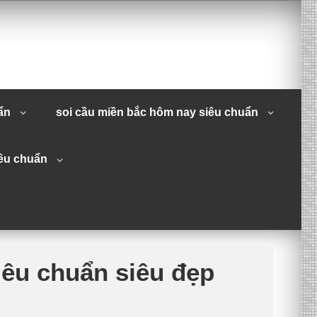
ẩn
soi cầu miền bắc hôm nay siêu chuẩn
iêu chuẩn
iêu chuẩn siêu đẹp