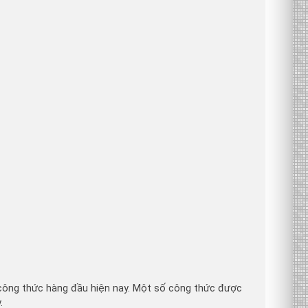
công thức hàng đầu hiện nay. Một số công thức được
.