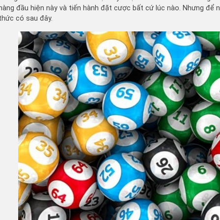
hàng đầu hiện này và tiến hành đặt cược bất cứ lúc nào. Nhưng để
thức có sau đây.