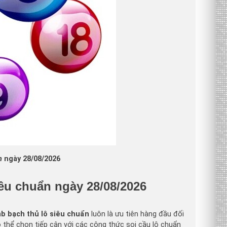
n
ngày 28/08/2026
iêu chuẩn ngày 28/08/2026
mb bạch thủ lô siêu chuẩn
luôn là ưu tiên hàng đầu đối
ó thể chọn tiếp cận với các công thức soi cầu lô chuẩn