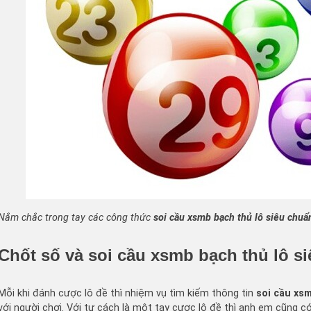
Nắm chắc trong tay các công thức
soi cầu xsmb bạch thủ lô siêu chuẩ
Chốt số và soi cầu xsmb bạch thủ lô s
Mỗi khi đánh cược lô đề thì nhiệm vụ tìm kiếm thông tin
soi cầu xs
với người chơi. Với tư cách là một tay cược lô đề thì anh em cũng c