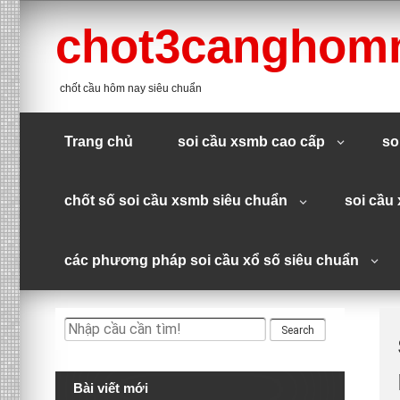
Skip
to
chot3canghom
content
chốt cầu hôm nay siêu chuẩn
Trang chủ
soi cầu xsmb cao cấp
so
chốt số soi cầu xsmb siêu chuẩn
soi cầu
các phương pháp soi cầu xổ số siêu chuẩn
Search
Bài viết mới