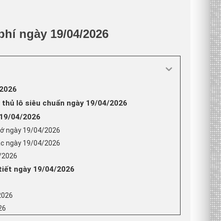
phí ngày 19/04/2026
/2026
thủ lô siêu chuẩn ngày 19/04/2026
 19/04/2026
hớ ngày 19/04/2026
bắc ngày 19/04/2026
4/2026
tiết ngày 19/04/2026
2026
26