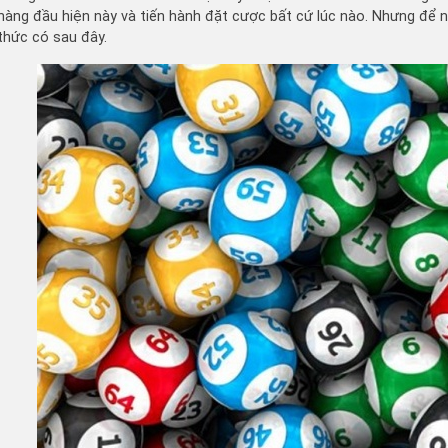
hàng đầu hiện này và tiến hành đặt cược bất cứ lúc nào. Nhưng để
thức có sau đây.