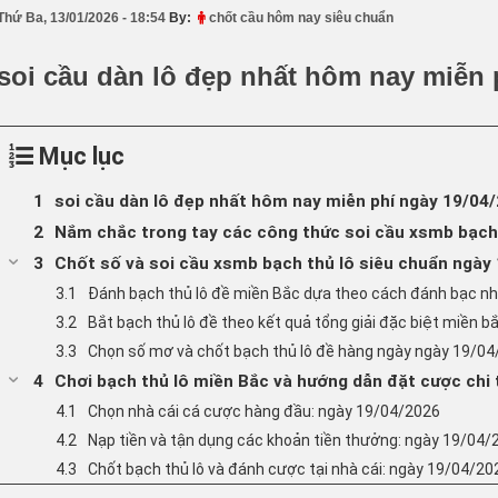
Thứ Ba, 13/01/2026 - 18:54
By:
chốt cầu hôm nay siêu chuẩn
soi cầu dàn lô đẹp nhất hôm nay miễn 
Mục lục
soi cầu dàn lô đẹp nhất hôm nay miễn phí ngày 19/04
Nắm chắc trong tay các công thức soi cầu xsmb bạch 
Chốt số và soi cầu xsmb bạch thủ lô siêu chuẩn ngày
Đánh bạch thủ lô đề miền Bắc dựa theo cách đánh bạc n
Bắt bạch thủ lô đề theo kết quả tổng giải đặc biệt miền 
Chọn số mơ và chốt bạch thủ lô đề hàng ngày ngày 19/0
Chơi bạch thủ lô miền Bắc và hướng dẫn đặt cược chi 
Chọn nhà cái cá cược hàng đầu: ngày 19/04/2026
Nạp tiền và tận dụng các khoản tiền thưởng: ngày 19/04/
Chốt bạch thủ lô và đánh cược tại nhà cái: ngày 19/04/20