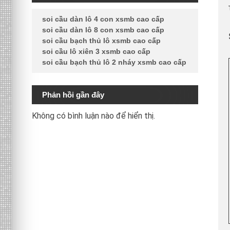
soi cầu dàn lô 4 con xsmb cao cấp
soi cầu dàn lô 8 con xsmb cao cấp
soi cầu bạch thủ lô xsmb cao cấp
soi cầu lô xiên 3 xsmb cao cấp
soi cầu bạch thủ lô 2 nháy xsmb cao cấp
Phản hồi gần đây
Không có bình luận nào để hiển thị.