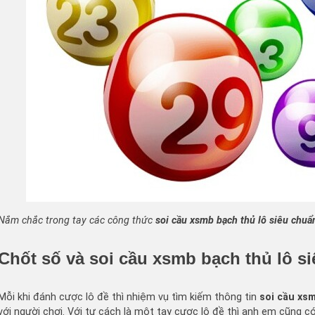
Nắm chắc trong tay các công thức
soi cầu xsmb bạch thủ lô siêu chuẩ
Chốt số và soi cầu xsmb bạch thủ lô s
Mỗi khi đánh cược lô đề thì nhiệm vụ tìm kiếm thông tin
soi cầu xs
với người chơi. Với tư cách là một tay cược lô đề thì anh em cũng c